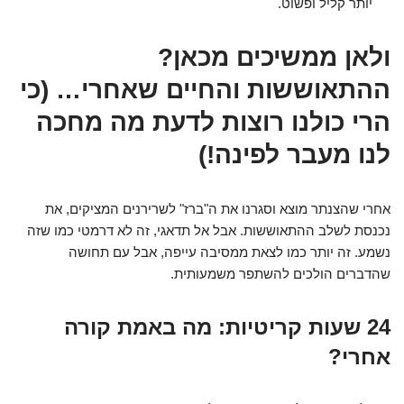
יותר קליל ופשוט.
ולאן ממשיכים מכאן?
ההתאוששות והחיים שאחרי… (כי
הרי כולנו רוצות לדעת מה מחכה
לנו מעבר לפינה!)
אחרי שהצנתר מוצא וסגרנו את ה"ברז" לשרירנים המציקים, את
נכנסת לשלב ההתאוששות. אבל אל תדאגי, זה לא דרמטי כמו שזה
נשמע. זה יותר כמו לצאת ממסיבה עייפה, אבל עם תחושה
שהדברים הולכים להשתפר משמעותית.
24 שעות קריטיות: מה באמת קורה
אחרי?