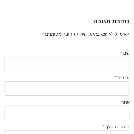
כתיבת תגובה
האימייל לא יוצג באתר.
שדות החובה מסומנים
*
שם
*
אימייל
*
אתר
התגובה שלך
*