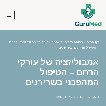
Skip
to
content
דף הבית
»
רפואה כללית ומשפחה
»
אמבוליזציה של עורקי הרחם
– הטיפול המהפכני בשרירנים
אמבוליזציה של עורקי
הרחם – הטיפול
המהפכני בשרירנים
GuruMed
by
ינואר 30, 2026