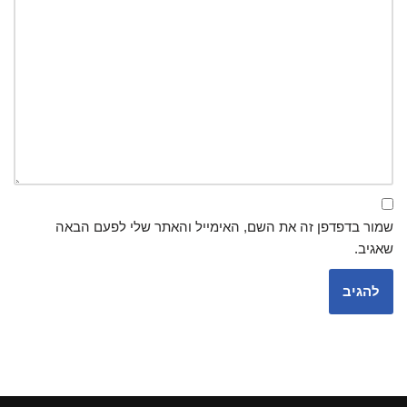
שמור בדפדפן זה את השם, האימייל והאתר שלי לפעם הבאה
שאגיב.