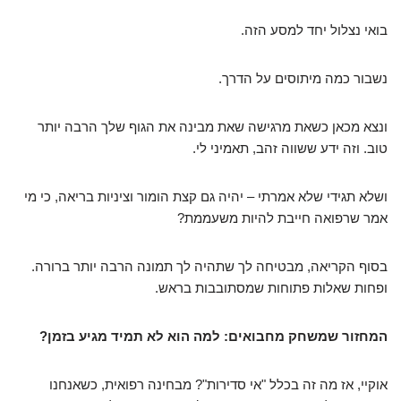
בואי נצלול יחד למסע הזה.
נשבור כמה מיתוסים על הדרך.
ונצא מכאן כשאת מרגישה שאת מבינה את הגוף שלך הרבה יותר
טוב. וזה ידע ששווה זהב, תאמיני לי.
ושלא תגידי שלא אמרתי – יהיה גם קצת הומור וציניות בריאה, כי מי
אמר שרפואה חייבת להיות משעממת?
בסוף הקריאה, מבטיחה לך שתהיה לך תמונה הרבה יותר ברורה.
ופחות שאלות פתוחות שמסתובבות בראש.
המחזור שמשחק מחבואים: למה הוא לא תמיד מגיע בזמן?
אוקיי, אז מה זה בכלל "אי סדירות"? מבחינה רפואית, כשאנחנו