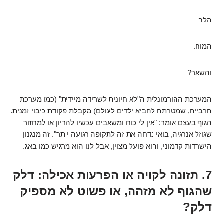
הלב.
המוח.
והשאר?
המערכת ההורמונלית ה"לא חיונית לשרידה מיידית" (כמו מערכת
הרבייה, שמטרתה להביא ילדים לעולם) מקבלת פקודת כיבוי זמנית.
הגוף בעצם אומר: "אין לי כוח ומשאבים עכשיו להריון או למחזור
שגוזל אנרגיה, בואי נדחה את זה לתקופה רגועה יותר". זה מנגנון
הישרדות קדמוני, והוא פועל מצוין, אבל לנו הוא מרגיש כמו באג.
7. תזונה לקויה או הפרעות אכילה: דלק
שהגוף לא מזהה, או פשוט לא מספיק
דלק?