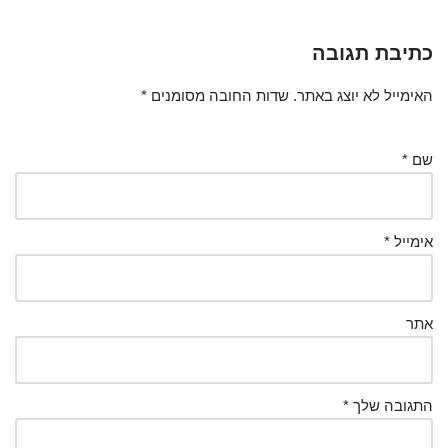
כתיבת תגובה
האימייל לא יוצג באתר.
שדות החובה מסומנים
*
שם
*
אימייל
*
אתר
התגובה שלך
*