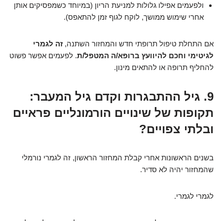
ולפעמים אפילו גלולות למניעת הריון (במיוחד כשמפסיקים אותן
אחרי שימוש ממושך, לוקח לגוף זמן להתאפס).
אם התחלת טיפול תרופתי חדש והמחזור השתנה,
זה לגמרי
לגיטימי וחכם להיוועץ ברופא/ה המטפל/ת
. לפעמים אפשר פשוט
להחליף תרופה או להתאים מינון.
9. גיל ההתבגרות וקדם גיל המעבר:
תקופות של שינויים הורמונליים פראיים
ובלתי צפויים?
בשנים הראשונות אחרי קבלת המחזור הראשון, זה לגמרי נורמלי
שהמחזור יהיה לא סדיר.
לגמרי לגמרי.