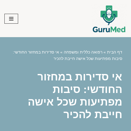
Skip
to
content
דף הבית
»
רפואה כללית ומשפחה
»
אי סדירות במחזור החודשי:
סיבות מפתיעות שכל אישה חייבת להכיר
אי סדירות במחזור
החודשי: סיבות
מפתיעות שכל אישה
חייבת להכיר