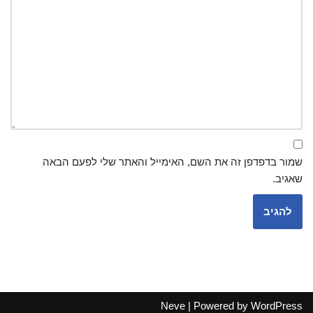
שמור בדפדפן זה את השם, האימייל והאתר שלי לפעם הבאה
שאגיב.
Neve
| Powered by
WordPress