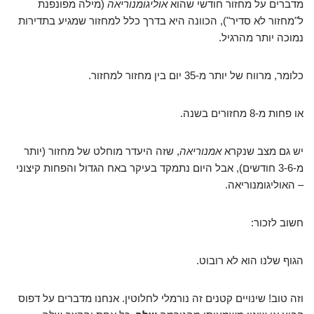
מדברים על מחזור חודשי שהוא
אוליגומנוריאה
(מילה מפונפנת
ל"מחזור לא סדיר"), הכוונה היא בדרך כלל למחזור שמגיע בתדירות
נמוכה יותר מהרגיל.
כלומר, מרווח של יותר מ-35 יום בין מחזור למחזור.
או פחות מ-8 מחזורים בשנה.
יש גם מצב שנקרא
אמנוריאה
, שזה היעדר מוחלט של מחזור (יותר
מ-3-6 חודשים), אבל היום נתמקד בעיקר באח הגדול והפחות קיצוני
– האוליגומנוריאה.
חשוב לזכור:
הגוף שלנו הוא לא רובוט.
וזה טוב! שינויים קטנים זה נורמלי לחלוטין. אנחנו מדברים על דפוס