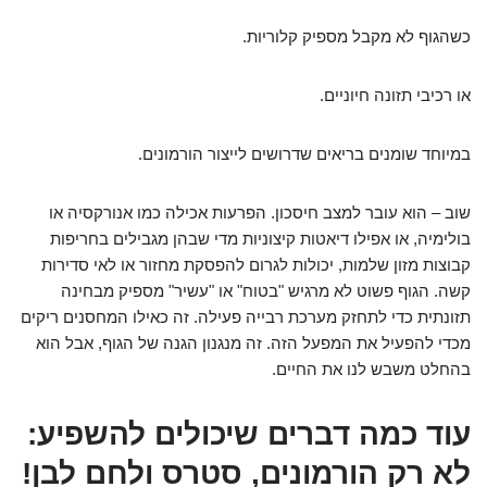
כשהגוף לא מקבל מספיק קלוריות.
או רכיבי תזונה חיוניים.
במיוחד שומנים בריאים שדרושים לייצור הורמונים.
שוב – הוא עובר למצב חיסכון. הפרעות אכילה כמו אנורקסיה או
בולימיה, או אפילו דיאטות קיצוניות מדי שבהן מגבילים בחריפות
קבוצות מזון שלמות, יכולות לגרום להפסקת מחזור או לאי סדירות
קשה. הגוף פשוט לא מרגיש "בטוח" או "עשיר" מספיק מבחינה
תזונתית כדי לתחזק מערכת רבייה פעילה. זה כאילו המחסנים ריקים
מכדי להפעיל את המפעל הזה. זה מנגנון הגנה של הגוף, אבל הוא
בהחלט משבש לנו את החיים.
עוד כמה דברים שיכולים להשפיע:
לא רק הורמונים, סטרס ולחם לבן!