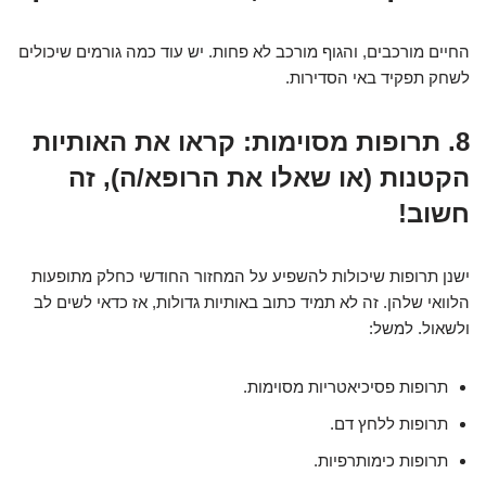
החיים מורכבים, והגוף מורכב לא פחות. יש עוד כמה גורמים שיכולים
לשחק תפקיד באי הסדירות.
8. תרופות מסוימות: קראו את האותיות
הקטנות (או שאלו את הרופא/ה), זה
חשוב!
ישנן תרופות שיכולות להשפיע על המחזור החודשי כחלק מתופעות
הלוואי שלהן. זה לא תמיד כתוב באותיות גדולות, אז כדאי לשים לב
ולשאול. למשל:
תרופות פסיכיאטריות מסוימות.
תרופות ללחץ דם.
תרופות כימותרפיות.