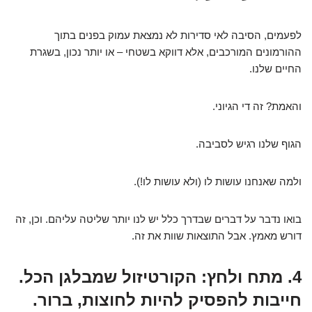
לפעמים, הסיבה לאי סדירות לא נמצאת עמוק בפנים בתוך
ההורמונים המורכבים, אלא דווקא בשטחי – או יותר נכון, בשגרת
החיים שלנו.
והאמת? זה די הגיוני.
הגוף שלנו רגיש לסביבה.
ולמה שאנחנו עושות לו (ולא עושות לו!).
בואו נדבר על דברים שבדרך כלל יש לנו יותר שליטה עליהם. וכן, זה
דורש מאמץ. אבל התוצאות שוות את זה.
4. מתח ולחץ: הקורטיזול שמבלגן הכל.
חייבות להפסיק להיות לחוצות, ברור.