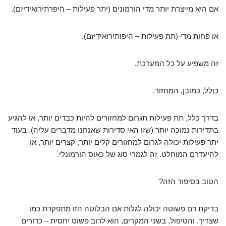
אם היא מייצרת יותר מדי הורמונים (יתר פעילות – היפרתירואידיזם).
או פחות מדי (תת פעילות – היפותירואידיזם).
זה משפיע על כל המערכת.
כולל, כמובן, המחזור.
בדרך כלל, תת פעילות תגרום למחזורים להיות כבדים יותר, או להגיע
בתדירות נמוכה יותר (שזו האי סדירות שאנחנו מדברים עליה). בעוד
יתר פעילות יכולה לגרום למחזורים קלים יותר, קצרים יותר, או
להיעדרם המוחלט. זה לגמרי סוג של כאוס הורמונלי.
הטוב בסיפור הזה?
בדיקת דם פשוטה יכולה לגלות אם הבלוטה הזו מתפקדת כמו
שצריך. והטיפול, בשני המקרים, הוא לרוב פשוט יחסית – כדורים