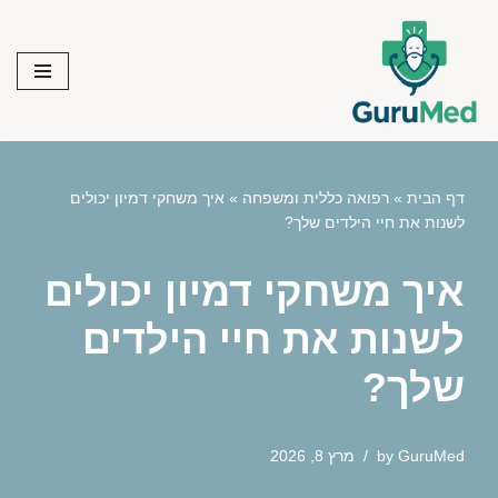
Skip
to
content
דף הבית
»
רפואה כללית ומשפחה
»
איך משחקי דמיון יכולים
לשנות את חיי הילדים שלך?
איך משחקי דמיון יכולים
לשנות את חיי הילדים
שלך?
GuruMed
by
מרץ 8, 2026