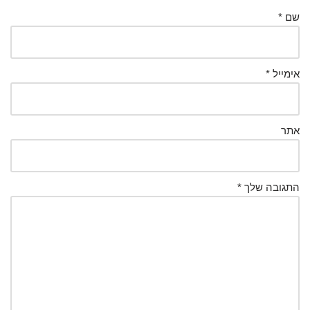
שם
*
אימייל
*
אתר
התגובה שלך
*