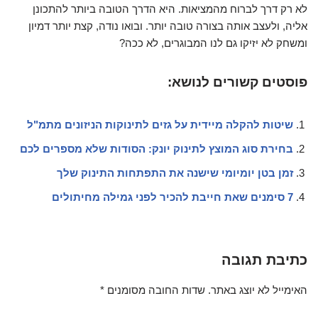
לא רק דרך לברוח מהמציאות. היא הדרך הטובה ביותר להתכונן
אליה, ולעצב אותה בצורה טובה יותר. ובואו נודה, קצת יותר דמיון
ומשחק לא יזיקו גם לנו המבוגרים, לא ככה?
פוסטים קשורים לנושא:
שיטות להקלה מיידית על גזים לתינוקות הניזונים מתמ"ל
בחירת סוג המוצץ לתינוק יונק: הסודות שלא מספרים לכם
זמן בטן יומיומי שישנה את התפתחות התינוק שלך
7 סימנים שאת חייבת להכיר לפני גמילה מחיתולים
כתיבת תגובה
האימייל לא יוצג באתר.
שדות החובה מסומנים
*