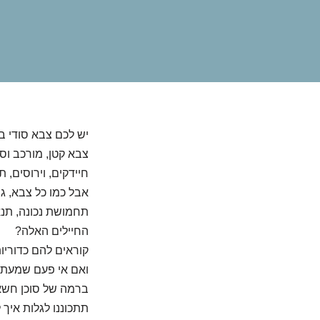
יש לכם צבא סודי ב
צבא קטן, מורכב וסו
חיידקים, וירוסים, 
אבל כמו כל צבא, ג
תחמושת נכונה, תנא
החיילים האלה?
קוראים להם כדוריו
ואם אי פעם שמעתם
ברמה של סוכן חשאי
תתכוננו לגלות איך