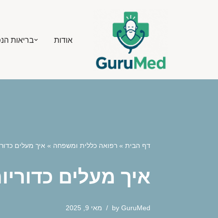
Skip
אודות
בריאות הנ
to
content
דף הבית
»
רפואה כללית ומשפחה
»
איך מעלים כדור
איך מעלים כדוריו
GuruMed
by
מאי 9, 2025