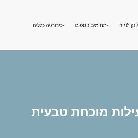
ונקולוגיה
תחומים נוספים
כירורגיה כללית
עילות מוכחת טבעית