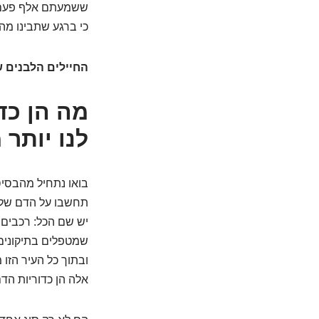
ששמעתם אלף פעם
כי ברגע שתבינו מה
החיילים הלבנים ש
מה הן כד
לנו יותר
בואו נתחיל מהבסיס
תחשבו על הדם שלכ
יש שם הכל: רכבים 
שמטפלים בתיקונים ו
ובתוך כל העיר הזו 
אלה הן כדוריות הד