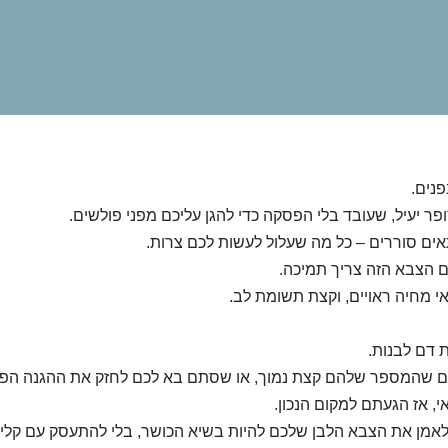
פנים.
פר יעיל, שעובד בלי הפסקה כדי להגן עליכם מפני פולשים.
תאים סוררים – כל מה שעלול לעשות לכם צרות.
ם הצבא הזה צריך תמיכה.
י מחיה ראויים, וקצת תשומת לב.
ת דם לבנות.
 שהמספר שלהם קצת נמוך, או שסתם בא לכם לחזק את ההגנה הפנ
, אז הגעתם למקום הנכון.
 לאמן את הצבא הלבן שלכם להיות בשיא הכושר, בלי להתעסק עם קלי