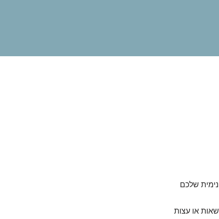
ימית שלכם
שאות או עצות