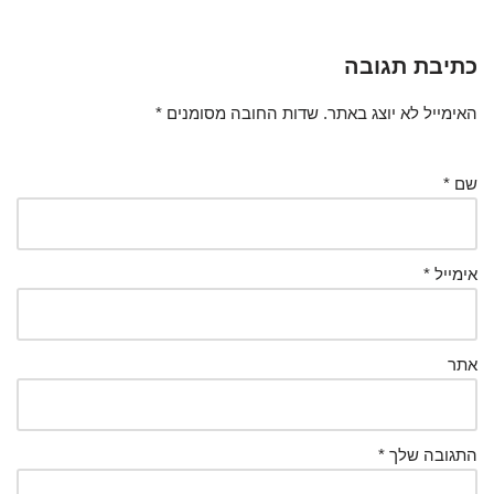
כתיבת תגובה
האימייל לא יוצג באתר.
שדות החובה מסומנים
*
שם
*
אימייל
*
אתר
התגובה שלך
*