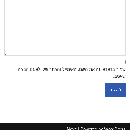
שמור בדפדפן זה את השם, האימייל והאתר שלי לפעם הבאה
שאגיב.
Neve
| Powered by
WordPress