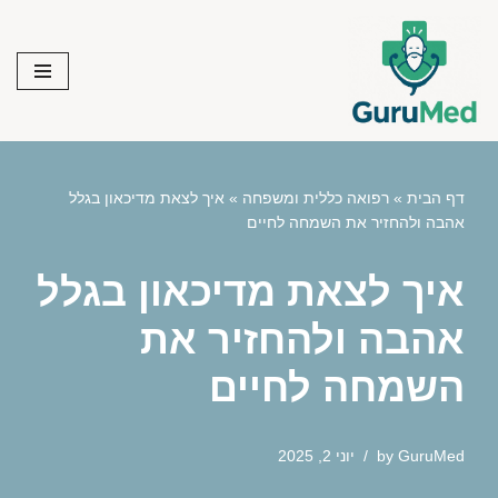
Skip
to
content
דף הבית
»
רפואה כללית ומשפחה
»
איך לצאת מדיכאון בגלל
אהבה ולהחזיר את השמחה לחיים
איך לצאת מדיכאון בגלל
אהבה ולהחזיר את
השמחה לחיים
GuruMed
by
יוני 2, 2025