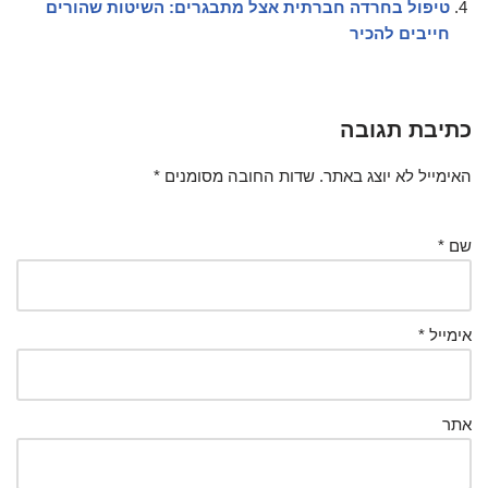
טיפול בחרדה חברתית אצל מתבגרים: השיטות שהורים
חייבים להכיר
כתיבת תגובה
האימייל לא יוצג באתר.
שדות החובה מסומנים
*
שם
*
אימייל
*
אתר