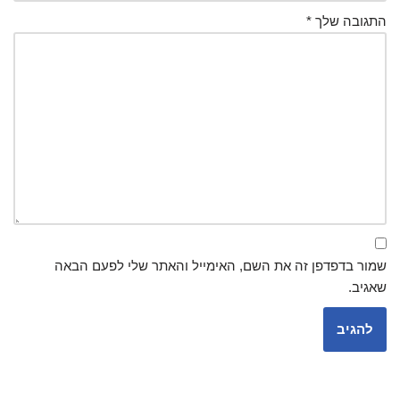
התגובה שלך
*
שמור בדפדפן זה את השם, האימייל והאתר שלי לפעם הבאה
שאגיב.