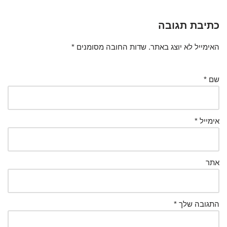
כתיבת תגובה
האימייל לא יוצג באתר.
שדות החובה מסומנים
*
שם
*
אימייל
*
אתר
התגובה שלך
*