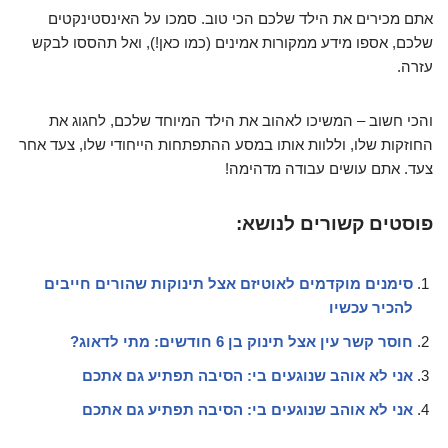
אתם מכירים את הילד שלכם הכי טוב. סמכו על האינסטינקטים
שלכם, אספו מידע ממקורות אמינים (כמו כאן!), ואל תהססו לבקש
עזרה.
והכי חשוב – המשיכו לאהוב את הילד המיוחד שלכם, לחגוג את
החוזקות שלו, וללוות אותו במסע ההתפתחות הייחודי שלו, צעד אחר
צעד. אתם עושים עבודה מדהימה!
פוסטים קשורים לנושא:
סימנים מוקדמים לאוטיזם אצל תינוקות שהורים חייבים
להכיר עכשיו
חוסר קשר עין אצל תינוק בן 6 חודשים: מתי לדאוג?
אני לא אוהב שנוגעים בי: הסיבה תפתיע גם אתכם
אני לא אוהב שנוגעים בי: הסיבה תפתיע גם אתכם