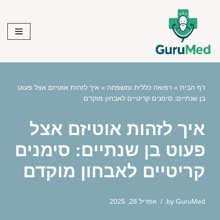
Skip
to
content
דף הבית
»
רפואה כללית ומשפחה
»
איך לזהות אוטיזם אצל פעוט
בן שנתיים: סימנים קריטיים לאבחון מוקדם
איך לזהות אוטיזם אצל
פעוט בן שנתיים: סימנים
קריטיים לאבחון מוקדם
GuruMed
by
אפריל 28, 2025