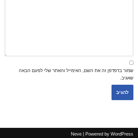
שמור בדפדפן זה את השם, האימייל והאתר שלי לפעם הבאה
שאגיב.
Neve
| Powered by
WordPress