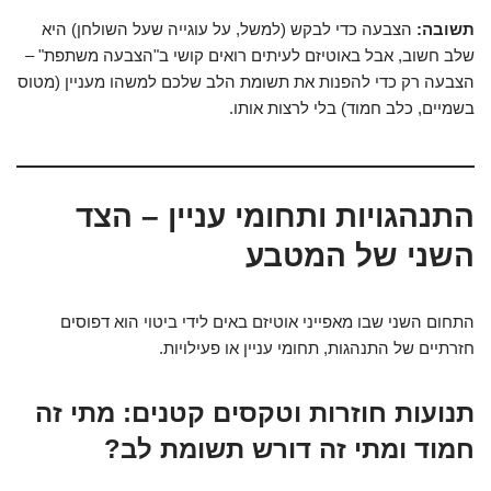
תשובה:
הצבעה כדי לבקש (למשל, על עוגייה שעל השולחן) היא
שלב חשוב, אבל באוטיזם לעיתים רואים קושי ב"הצבעה משתפת" –
הצבעה רק כדי להפנות את תשומת הלב שלכם למשהו מעניין (מטוס
בשמיים, כלב חמוד) בלי לרצות אותו.
התנהגויות ותחומי עניין – הצד
השני של המטבע
התחום השני שבו מאפייני אוטיזם באים לידי ביטוי הוא דפוסים
חזרתיים של התנהגות, תחומי עניין או פעילויות.
תנועות חוזרות וטקסים קטנים: מתי זה
חמוד ומתי זה דורש תשומת לב?