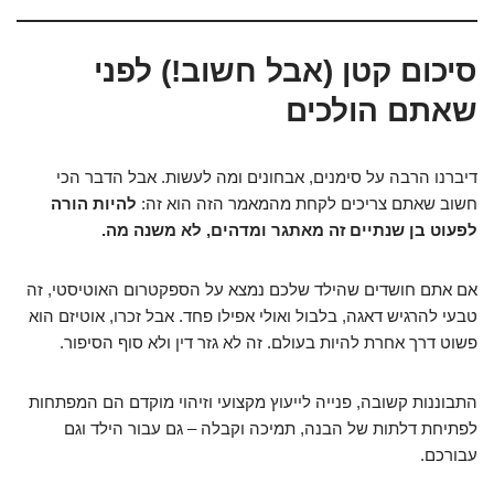
סיכום קטן (אבל חשוב!) לפני
שאתם הולכים
דיברנו הרבה על סימנים, אבחונים ומה לעשות. אבל הדבר הכי
חשוב שאתם צריכים לקחת מהמאמר הזה הוא זה:
להיות הורה
לפעוט בן שנתיים זה מאתגר ומדהים, לא משנה מה.
אם אתם חושדים שהילד שלכם נמצא על הספקטרום האוטיסטי, זה
טבעי להרגיש דאגה, בלבול ואולי אפילו פחד. אבל זכרו, אוטיזם הוא
פשוט דרך אחרת להיות בעולם. זה לא גזר דין ולא סוף הסיפור.
התבוננות קשובה, פנייה לייעוץ מקצועי וזיהוי מוקדם הם המפתחות
לפתיחת דלתות של הבנה, תמיכה וקבלה – גם עבור הילד וגם
עבורכם.