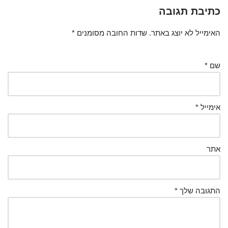
כתיבת תגובה
האימייל לא יוצג באתר.
שדות החובה מסומנים
*
שם
*
אימייל
*
אתר
התגובה שלך
*