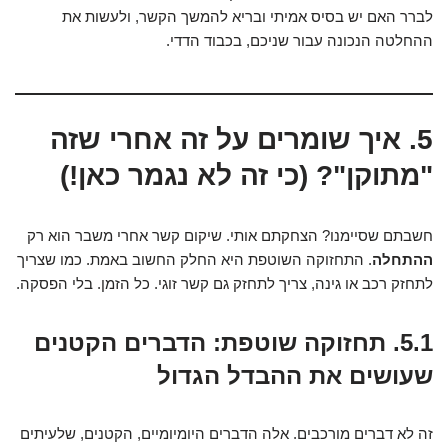
לברר האם יש בסיס אמיתי ובריא להמשך הקשר, ולעשות את
ההחלטה הנכונה עבור שניכם, בכבוד הדדי.
5. איך שומרים על זה אחרי שזה
"מתוקן"? (כי זה לא נגמר כאן!)
חשבתם שסיימנו? הצחקתם אותי. שיקום קשר אחרי משבר הוא רק
ההתחלה
. התחזוקה השוטפת היא החלק החשוב באמת. כמו שצריך
לתחזק רכב או גינה, צריך לתחזק גם קשר זוגי. כל הזמן. בלי הפסקה.
5.1. תחזוקה שוטפת: הדברים הקטנים
שעושים את ההבדל הגדול
זה לא דברים מורכבים. אלה הדברים היומיומיים, הקטנים, שלעיתים