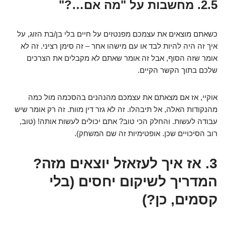
2.5. מחשבות על "מה אם…?"
כשאתם מוצאים את עצמכם מפנטזים על חיים בלי בן/בת הזוג, על
איך זה היה להיות לבד או עם מישהו אחר – זה סימן רציני. זה לא
אומר שזה הסוף, אבל זה אומר שאתם לא מקבלים את הצרכים
שלכם בתוך הקשר הקיים.
אוקיי, אז אם מצאתם את עצמכם מהנהנים בהסכמה מול כמה
מהנקודות האלה, אל תיבהלו. זה לא גזר דין מוות. זה רק אומר שיש
עבודה לעשות. והחלק הכי טוב? אתם יכולים לעשות אותה! (טוב,
רוב הסיכויים שכן. אופטימיות זה שם המשחק).
3. אז איך לעזאזל יוצאים מזה?
המדריך לשיקום יחסים (בלי
קסמים, כן?)