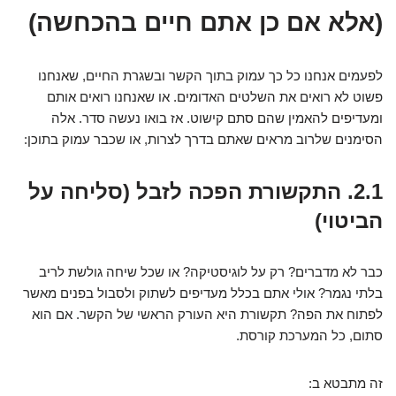
(אלא אם כן אתם חיים בהכחשה)
לפעמים אנחנו כל כך עמוק בתוך הקשר ובשגרת החיים, שאנחנו
פשוט לא רואים את השלטים האדומים. או שאנחנו רואים אותם
ומעדיפים להאמין שהם סתם קישוט. אז בואו נעשה סדר. אלה
הסימנים שלרוב מראים שאתם בדרך לצרות, או שכבר עמוק בתוכן:
2.1. התקשורת הפכה לזבל (סליחה על
הביטוי)
כבר לא מדברים? רק על לוגיסטיקה? או שכל שיחה גולשת לריב
בלתי נגמר? אולי אתם בכלל מעדיפים לשתוק ולסבול בפנים מאשר
לפתוח את הפה? תקשורת היא העורק הראשי של הקשר. אם הוא
סתום, כל המערכת קורסת.
זה מתבטא ב: