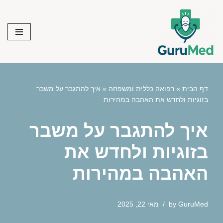
Skip
to
content
דף הבית
»
רפואה כללית ומשפחה
»
איך להתגבר על משבר
בזוגיות ולחדש את האהבה במהירות
איך להתגבר על משבר
בזוגיות ולחדש את
האהבה במהירות
GuruMed
by
מאי 22, 2025