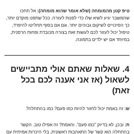
טיפ קטן מהמומחה (שלא אומר שהוא מומחה):
אל תחכו
שהמשבר יגיע לשיא שלו כדי לפנות לעזרה. ככל שתפנו מוקדם יותר,
כך הסיכויים לשיקום גבוהים יותר. וגם אם בסוף תחליטו להיפרד,
טיפול יכול לעזור לכם לעשות זאת בצורה מכובדת ופחות הרסנית,
במיוחד אם יש ילדים בתמונה.
4. שאלות שאתם אולי מתביישים
לשאול (אז אני אענה לכם בכל
זאת)
ש:
זה באמת יכול לחזור להיות כמו פעם? כמו בהתחלה?
ת:
ובכן, לא בדיוק "כמו פעם". והאמת? זה אפילו טוב. הקשר
בהתחלה הוא קשר של התאהבות ראשונית, בלי היכרות אמיתית עם