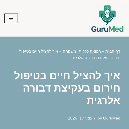
Skip
to
content
דף הבית
»
רפואה כללית ומשפחה
»
איך להציל חיים בטיפול
חירום בעקיצת דבורה אלרגית
איך להציל חיים בטיפול
חירום בעקיצת דבורה
אלרגית
GuruMed
by
מאי 17, 2026