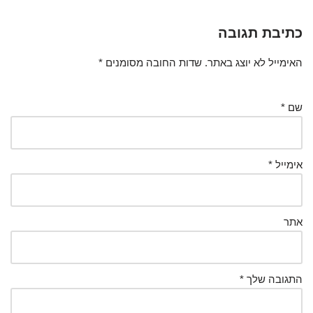
כתיבת תגובה
האימייל לא יוצג באתר.
שדות החובה מסומנים
*
שם
*
אימייל
*
אתר
התגובה שלך
*