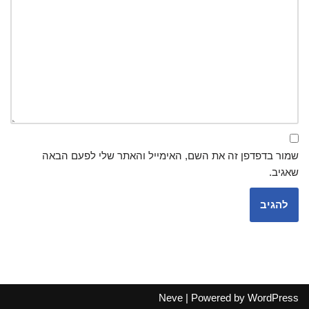
שמור בדפדפן זה את השם, האימייל והאתר שלי לפעם הבאה
שאגיב.
Neve
| Powered by
WordPress