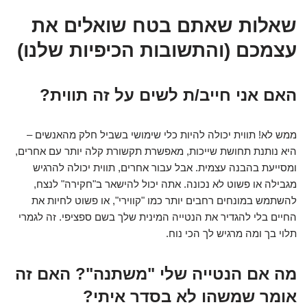
שאלות שאתם בטח שואלים את
עצמכם (והתשובות הכיפיות שלנו)
האם אני חייב/ת לשים על זה תווית?
ממש לא! תווית יכולה להיות כלי שימושי בשביל חלק מהאנשים –
היא נותנת תחושת שייכות, מאפשרת תקשורת קלה יותר עם אחרים,
ומסייעת בהבנה עצמית. אבל עבור אחרים, תווית יכולה להרגיש
מגבילה או פשוט לא נכונה. אתה יכול להישאר ב"חקירה" לנצח,
להשתמש במונחים רחבים יותר כמו "קווירי", או פשוט לחיות את
החיים בלי להגדיר את הנטייה המינית שלך בשם ספציפי. זה לגמרי
תלוי בך ומה מרגיש לך הכי נוח.
מה אם הנטייה שלי "משתנה"? האם זה
אומר שמשהו לא בסדר איתי?