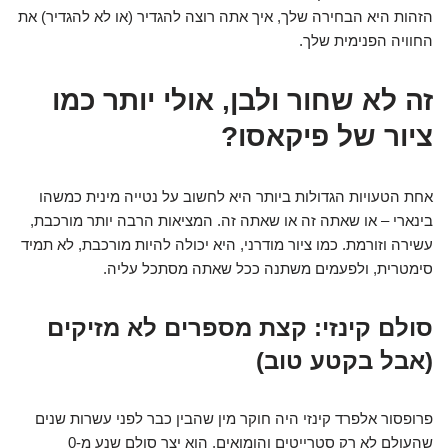
הזהות היא הבחירה שלך, איך אתה רוצה להגדיר (או לא להגדיר) את
החוויה הפנימית שלך.
זה לא שחור ולבן, אולי יותר כמו
ציור של פיקאסו?
אחת הטעויות הגדולות ביותר היא לחשוב על נטייה מינית כמשהו
בינארי – או שאתה זה או שאתה זה. המציאות הרבה יותר מורכבת,
עשירה וזורמת. כמו ציור מודרני, היא יכולה להיות מורכבת, לא תמיד
סימטרית, ולפעמים משתנה ככל שאתה מסתכל עליה.
סולם קינזי: קצת מספרים לא מזיקים
(אבל בקטע טוב)
פרופסור אלפרד קינזי היה חוקר מין שהבין כבר לפני עשרות שנים
שהעולם לא רק סטרייטים והומואים. הוא יצר סולם שנע מ-0