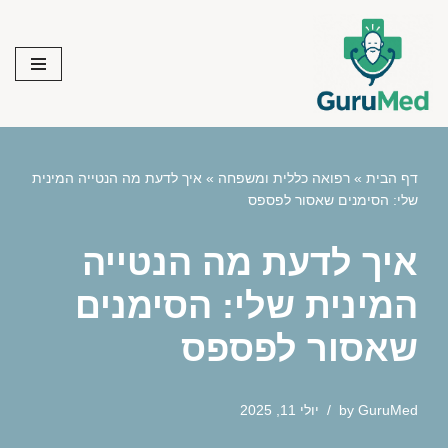
Skip
to
content
דף הבית
»
רפואה כללית ומשפחה
»
איך לדעת מה הנטייה המינית
שלי: הסימנים שאסור לפספס
איך לדעת מה הנטייה
המינית שלי: הסימנים
שאסור לפספס
GuruMed
by
יולי 11, 2025