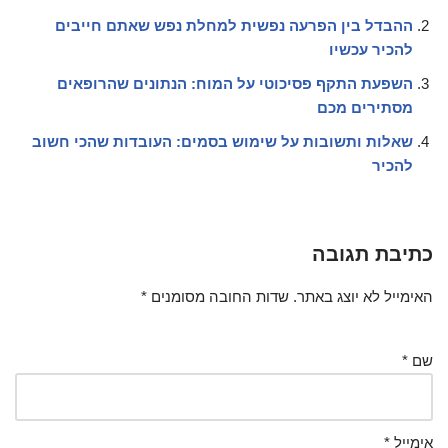
ההבדל בין הפרעה נפשית למחלת נפש שאתם חייבים
להכיר עכשיו
השפעת התקף פסיכוטי על המוח: הנתונים שהרופאים
מסתירים מכם
שאלות ותשובות על שימוש בסמים: העובדות שהכי חשוב
להכיר
כתיבת תגובה
האימייל לא יוצג באתר.
שדות החובה מסומנים
*
שם
*
אימייל
*