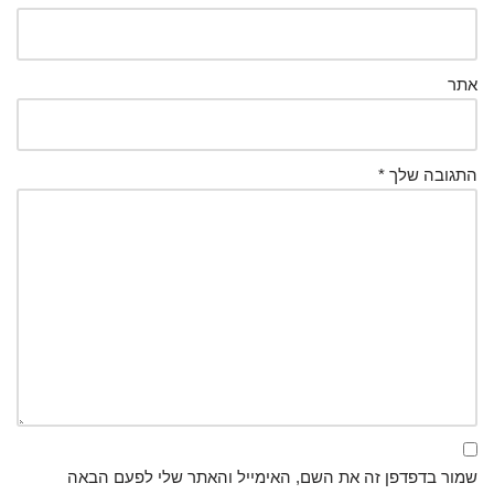
אתר
התגובה שלך
*
שמור בדפדפן זה את השם, האימייל והאתר שלי לפעם הבאה