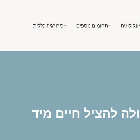
ונקולוגיה
תחומים נוספים
כירורגיה כללית
לה להציל חיים מיד