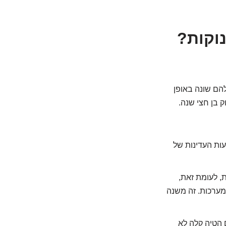
וקות?
להם שונה באופן
ק בן חצי שנה.
עות העדינות של
ת, לעומת זאת,
מערכות. זה משנה
ם הטיה קלה לא