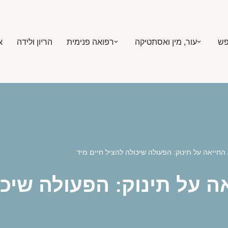
פש
עור, מין ואסתטיקה
רפואה פנימית
הריון ולידה
א
החייאה על תינוק: הפעולה שיכולה להציל חיים מיד
ה על תינוק: הפעולה שיכו