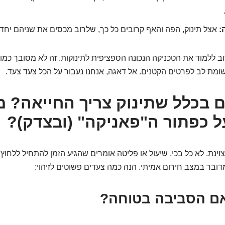
:
אצל תינוק, הפה והאף קרובים כל כך, שלרוב מכסים את שניהם יחד
שוב ללמוד את הטכניקה הנכונה הספציפית לתינוקות. זה לא מסובך כמ
מת לב לפרטים הקטנים. אל דאגה, אנחנו נעבור על הכל צעד צעד.
ם בכלל שתינוק צריך החייאה? מ
ל כפתור ה"פאניקה" (ובצדק)?
וינת. לא כל בכי, שיעול או פליטה אומרים שהגיע הזמן להתחיל ללחוץ
ובר במצב חירום אמיתי. הנה כמה צעדים פשוטים לזיהוי: