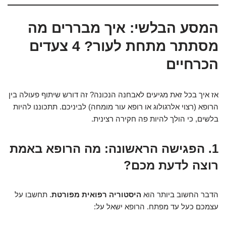
המסע הבלשי: איך מבררים מה
מסתתר מתחת לעור? 4 צעדים
הכרחיים
אז איך בכל זאת מגיעים לאבחנה הנכונה? זה דורש שיתוף פעולה בין
הרופא (רצוי אלרגולוג או רופא עור מומחה) לביניכם. תתכוננו להיות
בלשים, כי הולך להיות פה חקירה רצינית.
1. הפגישה הראשונה: מה הרופא באמת
רוצה לדעת מכם?
הדבר החשוב ביותר הוא
היסטוריה רפואית מפורטת
. תחשבו על
עצמכם כעל עד מפתח. הרופא ישאל על: