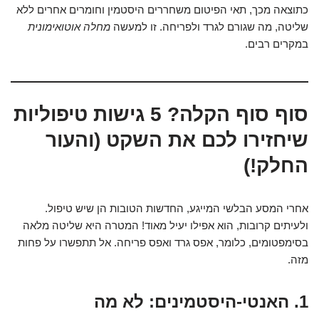
כתוצאה מכך, תאי הפיטום משחררים היסטמין וחומרים אחרים ללא
שליטה, מה שגורם לגרד ולפריחה. זו למעשה
מחלה אוטואימונית
במקרים רבים.
סוף סוף הקלה? 5 גישות טיפוליות
שיחזירו לכם את השקט (והעור
החלק!)
אחרי המסע הבלשי המייגע, החדשות הטובות הן שיש טיפול.
ולעיתים קרובות, הוא אפילו יעיל מאוד! המטרה היא שליטה מלאה
בסימפטומים, כלומר, אפס גרד ואפס פריחה. אל תתפשרו על פחות
מזה.
1. האנטי-היסטמינים: לא מה