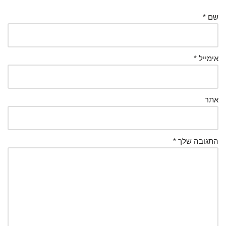
שם
*
אימייל
*
אתר
התגובה שלך
*