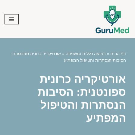
Skip
to
content
דף הבית
»
רפואה כללית ומשפחה
»
אורטיקריה כרונית ספונטנית:
הסיבות הנסתרות והטיפול המפתיע
אורטיקריה כרונית
ספונטנית: הסיבות
הנסתרות והטיפול
המפתיע