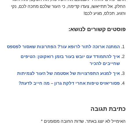
החלק. אל תתייאשו, צעדו קדימה, כי העור שלכם מחכה לכם, נקי
ורגוע. תכלס, מגיע לכם!
פוסטים קשורים לנושא:
המתנה ארוכה לתור לרופא עור? הפתרונות שאסור לפספס
איך להתמודד עם יובש בעור בזמן רואקוטן: הטיפים
שחייבים להכיר
איך למנוע התפרצויות של אסטמה של העור לצמיתות
פסוריאזיס טיפות אחרי דלקת גרון – מה חייב לדעת?
כתיבת תגובה
האימייל לא יוצג באתר.
שדות החובה מסומנים
*