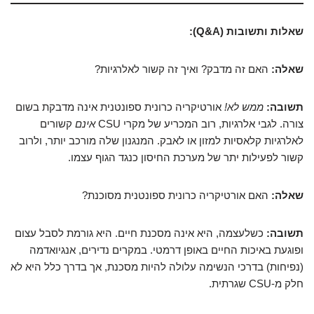
שאלות ותשובות (Q&A):
שאלה:
האם זה מדבק? ואיך זה קשור לאלרגיות?
תשובה:
ממש לא!
אורטיקריה כרונית ספונטנית אינה מדבקת בשום
צורה. לגבי אלרגיות, רוב המכריע של מקרי CSU
אינם
קשורים
לאלרגיות קלאסיות למזון או לאבק. המנגנון שלה מורכב יותר, ולרוב
קשור לפעילות יתר של מערכת החיסון כנגד הגוף עצמו.
שאלה:
האם אורטיקריה כרונית ספונטנית מסוכנת?
תשובה:
כשלעצמה, היא אינה מסכנת חיים. היא גורמת לסבל עצום
ופוגעת באיכות החיים באופן דרמטי. במקרים נדירים, אנגיואדמה
(נפיחות) בדרכי הנשימה עלולה להיות מסכנת, אך בדרך כלל היא לא
חלק מ-CSU שגרתית.