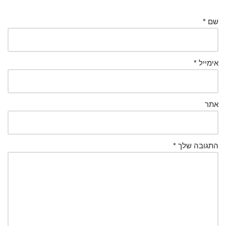
שם
*
אימייל
*
אתר
התגובה שלך
*