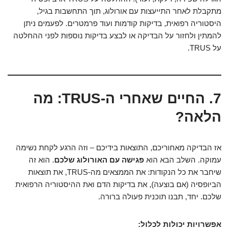
מתקבלת לאחר התייעצות עם אורולוג, תוך התחשבות בגיל,
היסטוריה רפואית, בדיקות קודמות ועוד פרמטרים. לפעמים ניתן
להמתין ולחזור על הבדיקה או לבצע בדיקות נוספות לפני ההחלטה
על TRUS.
7. החיים שאחרי ה-TRUS: מה
הלאה?
אז הבדיקה מאחוריכם, התוצאות בידיכם – וזה הרגע לקחת נשימה
עמוקה. השלב הבא הוא
פגישה עם האורולוג שלכם
. הוא זה
שיחבר את כל הנקודות: את הממצאים מה-TRUS, את תוצאות
הביופסיה (אם בוצעה), את בדיקות הדם ואת ההיסטוריה הרפואית
שלכם. יחד, תבנו תוכנית פעולה ברורה.
אפשרויות יכולות לכלול: