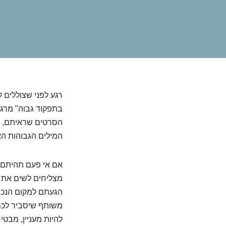
רגע לפני שצוללים 
בתפקוד גבוה" מרגי
הסרטים שראיתם, בב
המילים הגבוהות ה
אם אי פעם תהיתם 
מצליחים לשים את ה
הגעתם למקום הנכון
משותף שיסביר לכם 
להיות מעניין, מבטי