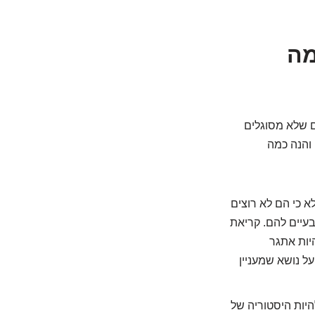
 מה
ם שלא מסוגלים
 והנה כמה
לא כי הם לא רוצים
בעיים להם. קריאת
יות אתגר
ל נושא שמעניין
להיות היסטוריה של