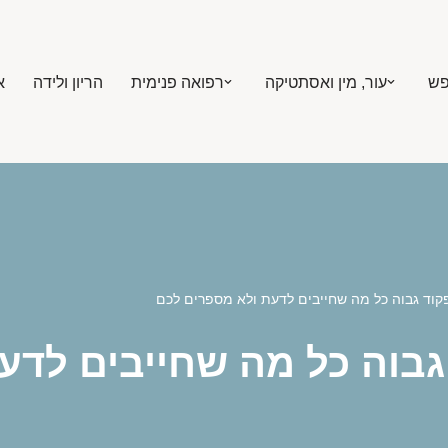
פש
עור, מין ואסתטיקה
רפואה פנימית
הריון ולידה
א
קוד גבוה כל מה שחייבים לדעת ולא מספרים לכם
גבוה כל מה שחייבים לדע