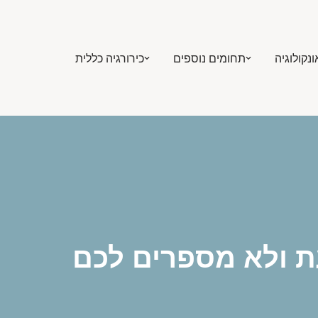
ונקולוגיה
תחומים נוספים
כירורגיה כללית
ת ולא מספרים לכם