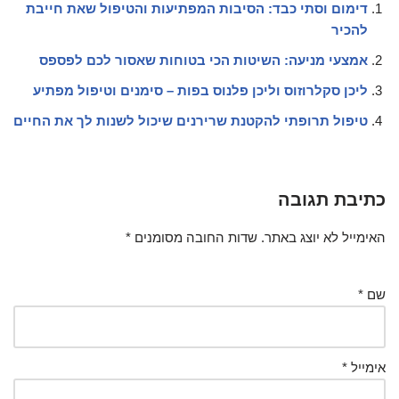
דימום וסתי כבד: הסיבות המפתיעות והטיפול שאת חייבת
להכיר
אמצעי מניעה: השיטות הכי בטוחות שאסור לכם לפספס
ליכן סקלרוזוס וליכן פלנוס בפות – סימנים וטיפול מפתיע
טיפול תרופתי להקטנת שרירנים שיכול לשנות לך את החיים
כתיבת תגובה
האימייל לא יוצג באתר.
שדות החובה מסומנים
*
שם
*
אימייל
*