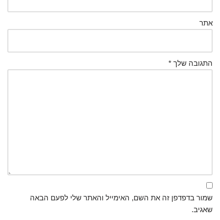
אתר
התגובה שלך
*
שמור בדפדפן זה את השם, האימייל והאתר שלי לפעם הבאה
שאגיב.