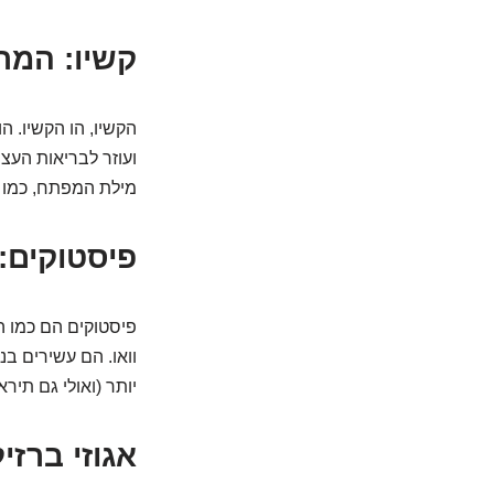
קשיו: המר
הקשיו, הו הקשיו. ה
ועוזר לבריאות העצמ
מילת המפתח, כמו ב
פיסטוקים: 
פיסטוקים הם כמו ה
וואו. הם עשירים בנ
יותר (ואולי גם תירא
אגוזי ברזי