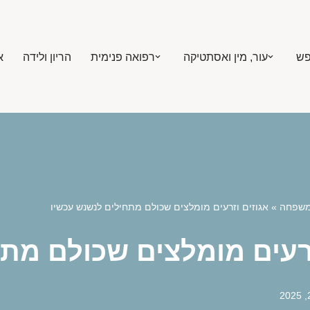
פש
עור, מין ואסתטיקה
רפואה פנימית
הריון ולידה
א
ומשפחה
»
אגוזים וזרעים מומלצים שכולם מתחילים לנשנש עכשיו
זרעים מומלצים שכולם מת