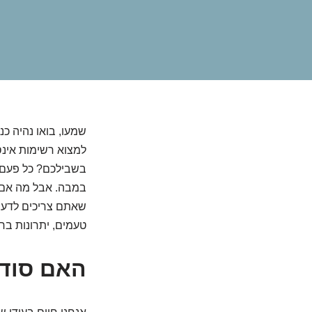
שמעו, בואו נהיה כ
למצוא רשימות אינ
בשבילכם? כל פעם א
במבה. אבל מה אם 
שאתם צריכים לדעת 
טעמים, יתרונות בר
האם סוד 