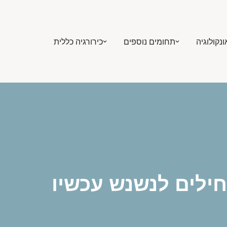
ונקולוגיה
תחומים נוספים
כירורגיה כללית
חילים לנשנש עכשיו