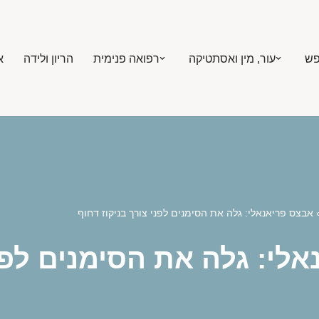
פש
עור, מין ואסתטיקה
רפואה פנימית
הריון ולידה
א
אבצס פריאנאלי: גלה את הסימנים לפני צורך בניקוז דחוף
לי: גלה את הסימנים לפני