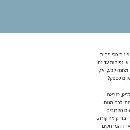
ינות הכי פחות
או נפיחות עדינה.
מחנה קבע, ואז,
מקום לספק?
כאן, כנראה
תן לכם מנוח.
ים הקרובים,
 בדיוק מה קורה,
 אחד המרתקים