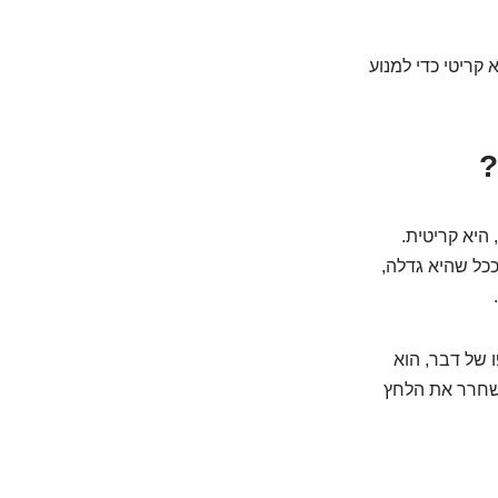
 קריטי כדי למנוע
היא קריטית.
כל שהיא גדלה,
 של דבר, הוא
 לשחרר את הלחץ