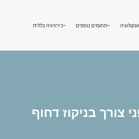
ונקולוגיה
תחומים נוספים
כירורגיה כללית
 צורך בניקוז דחוף