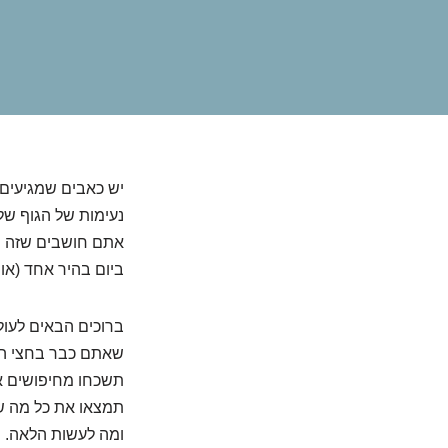
יש כאבים שמגיעים 
נעימות של הגוף שלנ
אתם חושבים שזה יע
ביום בהיר אחד (או
ברוכים הבאים לעול
שאתם כבר בחצי הדר
תשכחו מחיפושים אי
תמצאו את כל מה שצר
ומה לעשות הלאה. מ