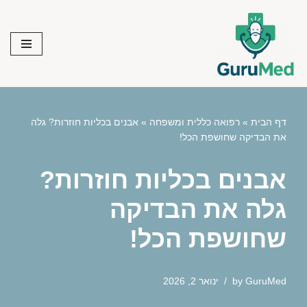
Skip
to
content
דף הבית
»
רפואה כללית ומשפחה
»
אבנים בכליות חוזרות? גלה
את הבדיקה שחושפת הכל!
אבנים בכליות חוזרות?
גלה את הבדיקה
שחושפת הכל!
GuruMed
by
ינואר 2, 2026