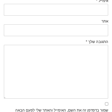
אימייל
*
אתר
התגובה שלך
*
שמור בדפדפן זה את השם, האימייל והאתר שלי לפעם הבאה