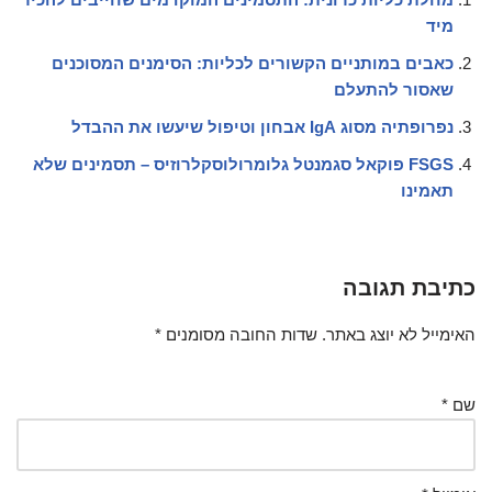
מיד
כאבים במותניים הקשורים לכליות: הסימנים המסוכנים
שאסור להתעלם
נפרופתיה מסוג IgA אבחון וטיפול שיעשו את ההבדל
FSGS פוקאל סגמנטל גלומרולוסקלרוזיס – תסמינים שלא
תאמינו
כתיבת תגובה
האימייל לא יוצג באתר.
שדות החובה מסומנים
*
שם
*