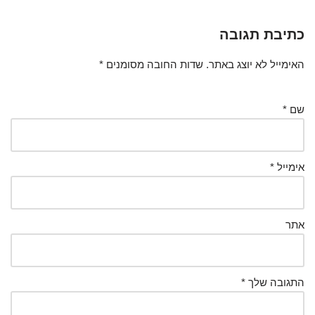
כתיבת תגובה
האימייל לא יוצג באתר.
שדות החובה מסומנים
*
שם
*
אימייל
*
אתר
התגובה שלך
*