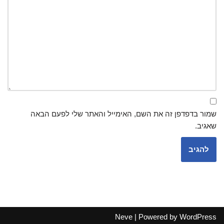
שמור בדפדפן זה את השם, האימייל והאתר שלי לפעם הבאה
שאגיב.
Neve
| Powered by
WordPress