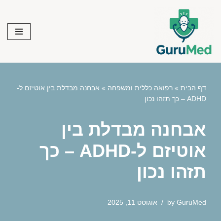
Skip
to
content
דף הבית
»
רפואה כללית ומשפחה
»
אבחנה מבדלת בין אוטיזם ל-
ADHD – כך תזהו נכון
אבחנה מבדלת בין
אוטיזם ל-ADHD – כך
תזהו נכון
GuruMed
by
אוגוסט 11, 2025