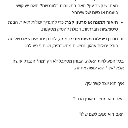
האם יש קשר עין? האם התשובות רלוונטיות? האם יש קושי
ביוזמה או סיום של שיחה?
תיאור תמונה או סרטון קצר:
כדי להעריך יכולות תיאור, הבנת
סיטואציות חברתיות, ויכולת להסיק מסקנות.
תכנון פעילות משותפת:
לדוגמה, לתכנן יחד אירוע או טיול. זה
בודק יכולות ארגון, גמישות מחשבתית, ושיתוף פעולה.
בכל הפעילויות האלה, הבוחן מסתכל לא רק *מה* הנבדק עושה,
אלא *איך* הוא עושה את זה.
איך הוא יוצר קשר עין?
האם הוא מחייך באופן הדדי?
האם הוא מגיב לשם שלו?