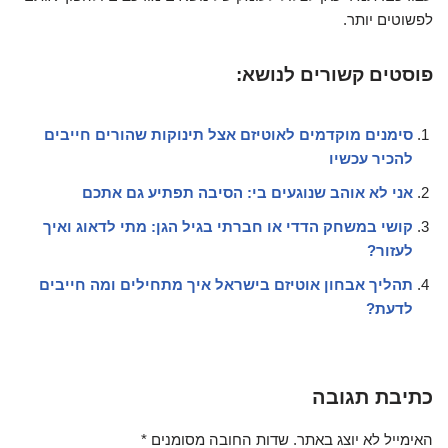
לפשוטים יותר.
פוסטים קשורים לנושא:
סימנים מוקדמים לאוטיזם אצל תינוקות שהורים חייבים
להכיר עכשיו
אני לא אוהב שנוגעים בי: הסיבה תפתיע גם אתכם
קושי במשחק הדדי או חברתי בגיל הגן: מתי לדאוג ואיך
לעזור?
תהליך אבחון אוטיזם בישראל איך מתחילים ומה חייבים
לדעת?
כתיבת תגובה
האימייל לא יוצג באתר.
שדות החובה מסומנים
*