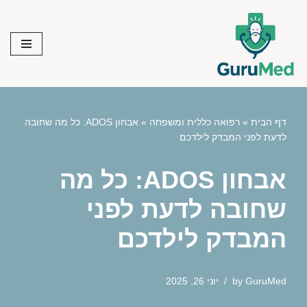
Skip
to
content
דף הבית
»
רפואה כללית ומשפחה
»
אבחון ADOS: כל מה שחובה
לדעת לפני המבדק לילדכם
אבחון ADOS: כל מה
שחובה לדעת לפני
המבדק לילדכם
GuruMed
by
יוני 26, 2025