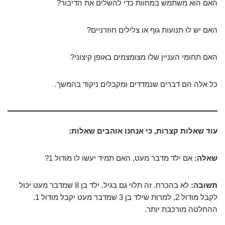
האם הוא משתמש במחוות כדי להשלים את הדיבור?
האם יש לו תנועות גוף או צלילים חוזרניים?
האם תחומי העניין שלו מצומצמים באופן קיצוני?
כל אלה הם דברים שנמדדים ומקבלים ניקוד בהמשך.
עוד שאלות קצרות, כי אנחנו אוהבים שאלות:
שאלה:
אם ילד מדבר מעט, האם תמיד יעשו לו מודול 1?
תשובה:
לא בהכרח. זה תלוי גם בגיל. ילד בן 8 שמדבר מעט יכול
לקבל מודול 2, למרות שילד בן 3 שמדבר מעט יקבל מודול 1.
ההחלטה מורכבת יותר.