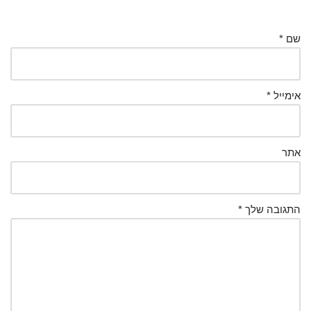
שם
*
אימייל
*
אתר
התגובה שלך
*