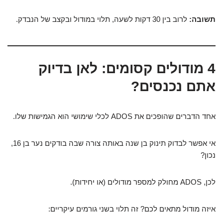
תשובה:
לרוב בין 30 דקות לשעה, תלוי במודול ובקצב של הנבדק.
4 מודולים קסומים: לאן בדיוק
אתם נכנסים?
אחד הדברים שהופכים את ADOS לכלי שימושי הוא הגמישות שלו.
אי אפשר לבדוק תינוק בן שנה באותה צורה שבה בודקים נער בן 16,
נכון?
לכן, ADOS מחולק למספר מודולים (או יחידות).
איזה מודול מתאים לכם? זה תלוי בשני גורמים עיקריים: