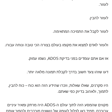
לעזור.
לעזור להבין.
לעזור לקבל את התמיכה המתאימה.
ולעזור לאדם למצוא את מקומו בעולם בצורה הכי טובה ונוחה עבורו.
אז אם אתם עומדים בפני בדיקת ADOS, נשמו עמוק.
דעו שזהו צעד חשוב בדרך לקבלת תמונה מלאה יותר.
היו סקרנים, שאלו שאלות, וזכרו שהידע הזה הוא כוח – כוח להבין,
לתמוך, ולאהוב בדיוק כפי שאתם.
מקווים שהמסע הזה לתוך עולם ה-ADOS היה מרתק ומאיר עיניים
עבורכם. תמיד כאן לצלול לעומק של נושאים מורכבים ולהפוך אותם