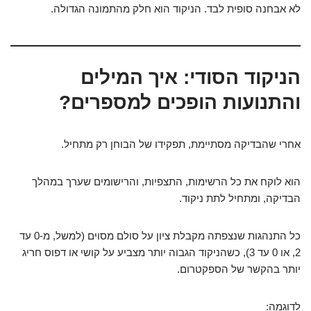
לא אבחנה סופית לבד. הניקוד הוא חלק מהתמונה הגדולה.
הניקוד הסודי: איך המילים
והתנועות הופכים למספרים?
אחרי שהבדיקה מסתיימת, תפקידו של הבוחן רק מתחיל.
הוא לוקח את כל הרשימות, התצפיות, והרישומים שערך במהלך
הבדיקה, ומתחיל לתת ניקוד.
כל התנהגות שנצפתה מקבלת ציון על סולם מסוים (למשל, מ-0 עד
2, או 0 עד 3), כשהניקוד הגבוה יותר מצביע על קושי או דפוס חריג
יותר בהקשר של הספקטרום.
לדוגמה: