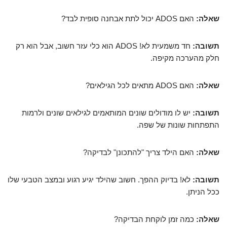
שאלה:
האם ADOS יכול לתת אבחנה סופית לבד?
תשובה:
חד משמעית לא! ADOS הוא כלי עזר חשוב, אבל הוא רק
חלק מהערכה מקיפה.
שאלה:
האם ADOS מתאים לכל הגילאים?
תשובה:
יש לו מודולים שונים המותאמים לגילאים שונים ולרמות
התפתחות שונות של שפה.
שאלה:
האם הילד צריך "להתכונן" לבדיקה?
תשובה:
לא! בדיוק ההפך. חשוב שהילד יגיע רגוע ובמצב הטבעי שלו
ככל הניתן.
שאלה:
כמה זמן לוקחת הבדיקה?