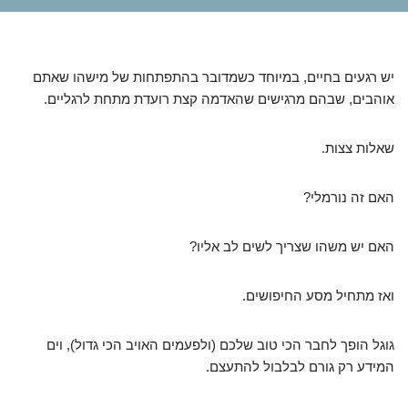
יש רגעים בחיים, במיוחד כשמדובר בהתפתחות של מישהו שאתם
אוהבים, שבהם מרגישים שהאדמה קצת רועדת מתחת לרגליים.
שאלות צצות.
האם זה נורמלי?
האם יש משהו שצריך לשים לב אליו?
ואז מתחיל מסע החיפושים.
גוגל הופך לחבר הכי טוב שלכם (ולפעמים האויב הכי גדול), וים
המידע רק גורם לבלבול להתעצם.