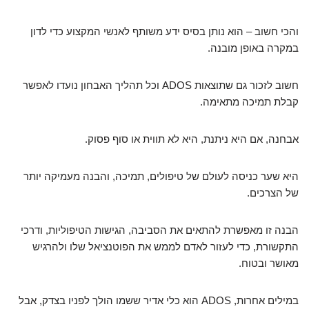
והכי חשוב – הוא נותן בסיס ידע משותף לאנשי המקצוע כדי לדון
במקרה באופן מובנה.
חשוב לזכור גם שתוצאות ADOS וכל תהליך האבחון נועדו לאפשר
קבלת תמיכה מתאימה.
אבחנה, אם היא ניתנת, היא לא תווית או סוף פסוק.
היא שער כניסה לעולם של טיפולים, תמיכה, והבנה מעמיקה יותר
של הצרכים.
הבנה זו מאפשרת להתאים את הסביבה, הגישות הטיפוליות, ודרכי
התקשורת, כדי לעזור לאדם לממש את הפוטנציאל שלו ולהרגיש
מאושר ובטוח.
במילים אחרות, ADOS הוא כלי אדיר ששמו הולך לפניו בצדק, אבל