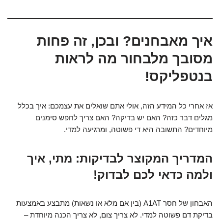
איך מאבחנים? ובכן, זה פחות
מסובך מלבחור מה לראות
בנטפליקס!
אז אחרי כל המידע הזה, אולי אתם שואלים את עצמכם: איך בכלל
מגלים דבר כזה? האם יש בדיקה? האם צריך לחפש סימנים
מיוחדים? התשובה היא די פשוטה, ומרגיעה למדי.
המדריך המקוצר לבדיקות: מתי, איך
ולמה כדאי לכם לבדוק!
האבחון של חסר A1AT (בין אם מלא או נשאות) מתבצע באמצעות
בדיקת דם פשוטה למדי. לא צריך צום, לא צריך הכנה מיוחדת –