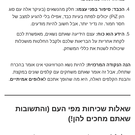
הכבד: סיפור בפני עצמו:
חלק מהנשאים (בעיקר אלה עם סוג
הזן PiZ) יכולים לפתח בעיות כבד, אפילו בלי להגיע למצב של
חסר חמור. זה נדיר יותר, אבל חשוב להיות מודעים.
הידע הוא כוח:
עצם הידיעה שאתם נשאים, מאפשרת לכם
לקחת אחריות על הבריאות שלכם ולקבל החלטות מושכלות
שיכולות לשנות את כללי המשחק.
הנה הנקודה המרכזית:
להיות נשא הטרוזיגוטי אינו אומר בהכרח
שתחלו, אבל זה אומר שאתם משחקים עם קלפים שונים במקצת.
והבנת הקלפים האלה, היא מה שהופך אתכם ל
אלופים אמיתיים
.
שאלות שכיחות מפי העם (והתשובות
שאתם מחכים להן!)