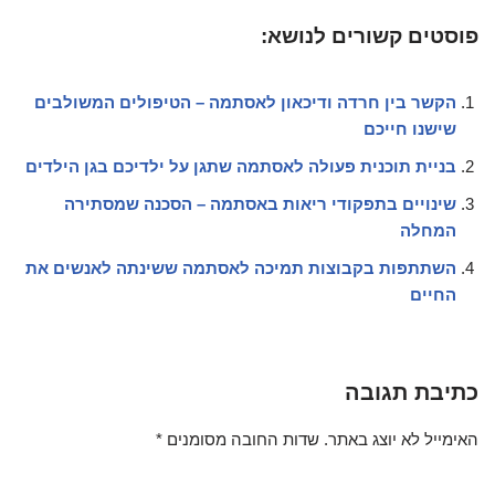
פוסטים קשורים לנושא:
הקשר בין חרדה ודיכאון לאסתמה – הטיפולים המשולבים
שישנו חייכם
בניית תוכנית פעולה לאסתמה שתגן על ילדיכם בגן הילדים
שינויים בתפקודי ריאות באסתמה – הסכנה שמסתירה
המחלה
השתתפות בקבוצות תמיכה לאסתמה ששינתה לאנשים את
החיים
כתיבת תגובה
האימייל לא יוצג באתר.
שדות החובה מסומנים
*