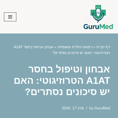
Skip
to
content
דף הבית
»
רפואה כללית ומשפחה
»
אבחון וטיפול בחסר A1AT
הטרוזיגוטי: האם יש סיכונים נסתרים?
אבחון וטיפול בחסר
A1AT הטרוזיגוטי: האם
יש סיכונים נסתרים?
GuruMed
by
מרץ 17, 2026