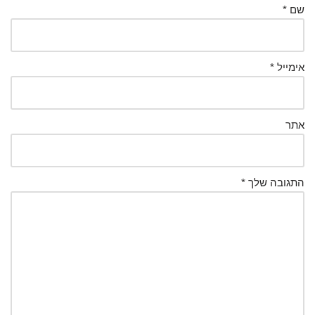
שם
*
אימייל
*
אתר
התגובה שלך
*