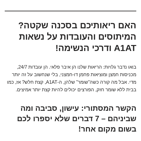
האם ריאותיכם בסכנה שקטה?
המיתוסים והעובדות על נשאות
A1AT ודרכי הנשימה!
בואו נדבר גלויות: הריאות שלנו הן איבר פלאי. הן עובדות 24/7,
מכניסות חמצן ומוציאות פחמן דו-חמצני, בלי שנחשוב על זה יותר
מדי. אבל מה קורה כשה"שומר" שלהן, ה-A1AT, קצת חלש? אז, כמו
בבית ללא שומר חזק, הפורצים יכולים להיות קצת יותר אמיצים.
הקשר המסתורי: עישון, סביבה ומה
שביניהם – 7 דברים שלא יספרו לכם
בשום מקום אחר!