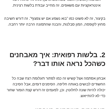
אינטראקציות עם משאפים. זה מחייב עבודת בלשות רצינית.
בקיצור, זה לא פשוט כמו "בוא נשמע אם יש צפצוף". זה דורש חשיבה
מחוץ לקופסה, המון סבלנות, והבנה שהתמונה הרבה יותר רחבה.
2. בלשות רפואית: איך מאבחנים
כשהכל נראה אותו דבר?
אבחון אסתמה אצל קשיש זה כמו לפתור תעלומת רצח שבה כל
החשודים לבושים באותה חליפה. הסימנים דומים, אבל הסיבה
יכולה להיות שונה לחלוטין. וכן, לפעמים זה דורש קצת הומור שחור
כדי לא להתייאש.