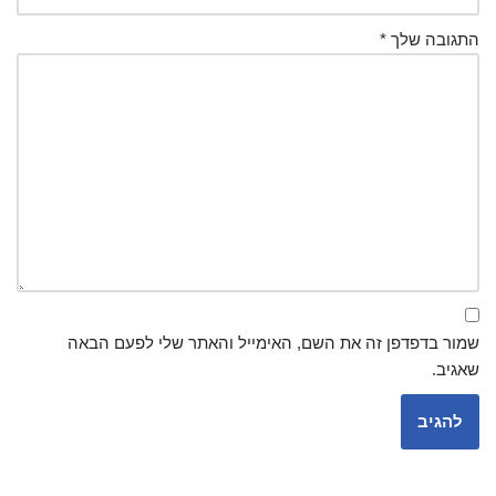
התגובה שלך
*
שמור בדפדפן זה את השם, האימייל והאתר שלי לפעם הבאה
שאגיב.