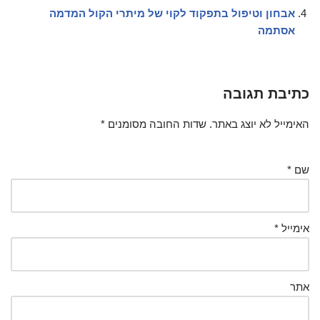
אבחון וטיפול בתפקוד לקוי של מיתרי הקול המדמה
אסתמה
כתיבת תגובה
האימייל לא יוצג באתר.
שדות החובה מסומנים
*
שם
*
אימייל
*
אתר