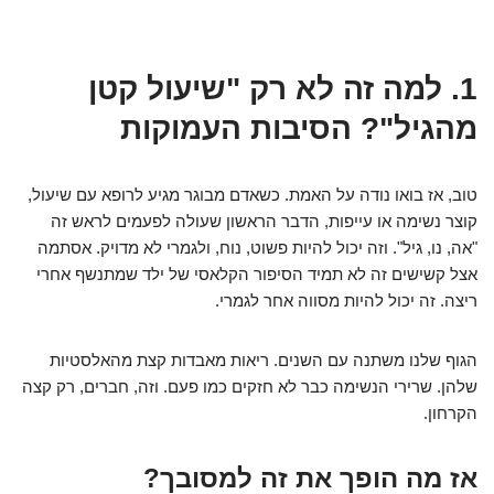
1. למה זה לא רק "שיעול קטן
מהגיל"? הסיבות העמוקות
טוב, אז בואו נודה על האמת. כשאדם מבוגר מגיע לרופא עם שיעול,
קוצר נשימה או עייפות, הדבר הראשון שעולה לפעמים לראש זה
"אה, נו, גיל". וזה יכול להיות פשוט, נוח, ולגמרי לא מדויק. אסתמה
אצל קשישים זה לא תמיד הסיפור הקלאסי של ילד שמתנשף אחרי
ריצה. זה יכול להיות מסווה אחר לגמרי.
הגוף שלנו משתנה עם השנים. ריאות מאבדות קצת מהאלסטיות
שלהן. שרירי הנשימה כבר לא חזקים כמו פעם. וזה, חברים, רק קצה
הקרחון.
אז מה הופך את זה למסובך?