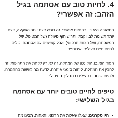
4. לחיות טוב עם אסתמה בגיל
הזהב: זה אפשרי?
התשובה היא
כן
! בהחלט אפשרי. זה דורש קצת יותר השקעה, קצת
יותר תשומת לב, וקצת יותר שיתוף פעולה (של המטופל, של
המשפחה, ושל הצוות הרפואי), אבל קשישים עם אסתמה יכולים
לחיות חיים פעילים ואיכותיים.
הסוד הוא בניהול נכון של המחלה. זה לא רק לקחת את התרופות, זה
להבין את המחלה, לזהות סימני אזהרה, לדעת מה לעשות בהחמרה,
ולהיות שותפים פעילים בתהליך הטיפולי.
טיפים לחיים טובים יותר עם אסתמה
בגיל השלישי:
היו סקרנים:
שאלו שאלות את הרופא והאחות. תבינו מה