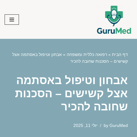
Skip
to
content
דף הבית
»
רפואה כללית ומשפחה
»
אבחון וטיפול באסתמה אצל
קשישים – הסכנות שחובה להכיר
אבחון וטיפול באסתמה
אצל קשישים – הסכנות
שחובה להכיר
GuruMed
by
יולי 11, 2025