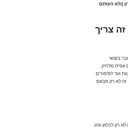
ן (ולא העזתם
זה צריך
ובר בקושי
אפילו מלחיץ,
ות ועד לסיפורים
, זה לא רק מבאס
 רק לבלוע וזהו.