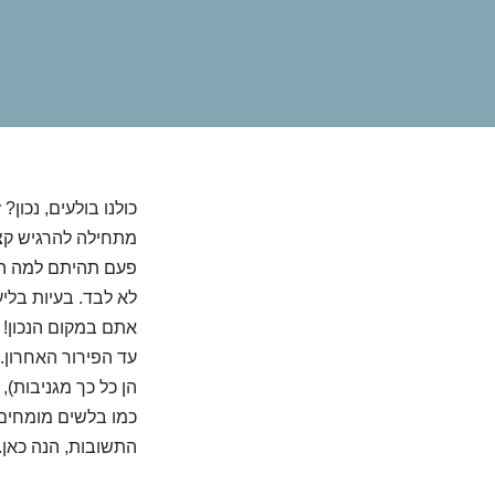
כולנו בולעים, נכון
מתחילה להרגיש קצת
פעם תהיתם למה הל
לא לבד. בעיות בלי
אתם במקום הנכון! 
עד הפירור האחרון.
הן כל כך מגניבות),
כמו בלשים מומחים ש
התשובות, הנה כאן.