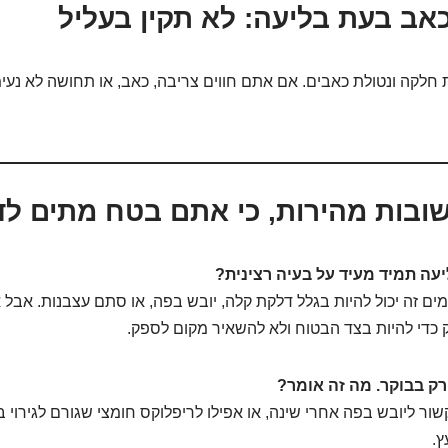
כאב בעת בליעה: לא תקין בעליל
 חלקה ונטולת כאבים. אם אתם חווים צריבה, כאב, או תחושה לא נעי
ובות מהירות, כי אתם בטח מתים לד
עה תמיד מעיד על בעיה רצינית?
ים זה יכול להיות בגלל דלקת קלה, יובש בפה, או סתם עצבנות. אבל 
 כדי להיות בצד הבטוח ולא להשאיר מקום לספק.
רק בבוקר. מה זה אומר?
קשור ליובש בפה אחרי שינה, או אפילו לריפלוקס חומצי שגורם לגירוי
ץ.