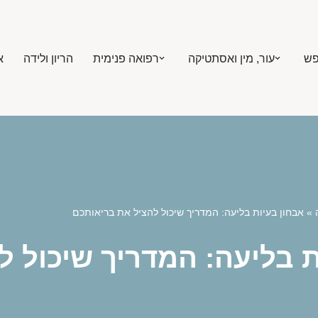
פש
עור, מין ואסתטיקה
רפואה פנימית
הריון ולידה
א
»
אבחון בעיות בליעה: המדריך שיכול להציל את בריאותכם
ת בליעה: המדריך שיכול 