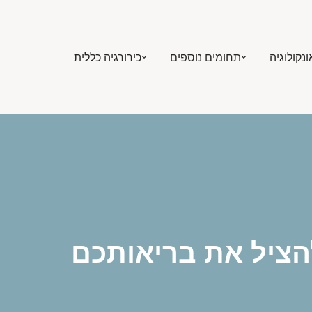
ונקולוגיה
תחומים נוספים
כירורגיה כללית
להציל את בריאותכם