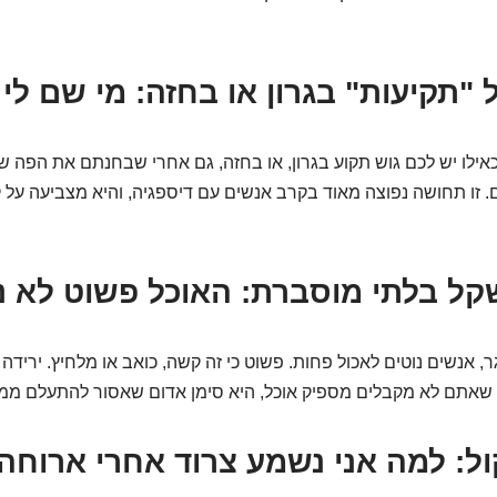
"תקיעות" בגרון או בחזה: מי שם לי 
ילו יש לכם גוש תקוע בגרון, או בחזה, גם אחרי שבחנתם את הפה של
. זו תחושה נפוצה מאוד בקרב אנשים עם דיספגיה, והיא מצביעה על 
קל בלתי מוסברת: האוכל פשוט לא נ
, אנשים נוטים לאכול פחות. פשוט כי זה קשה, כואב או מלחיץ. יריד
שאתם לא מקבלים מספיק אוכל, היא סימן אדום שאסור להתעלם ממנ
קול: למה אני נשמע צרוד אחרי ארוחה