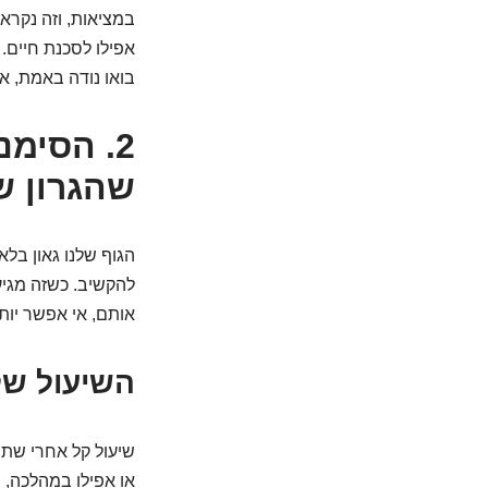
במציאות, וזה נקרא 
אפילו לסכנת חיים. 
בואו נודה באמת, א
שהגרון ש
הגוף שלנו גאון בל
להקשיב. כשזה מגיע
אותם, אי אפשר יות
השיעול של
שיעול קל אחרי שתיי
או אפילו במהלכה, ה