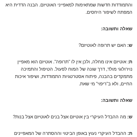
והתמודדות חדשות שמתאימות למאפייני האוטיזם. הבנה הדדית היא
המפתח לשיפור היחסים.
שאלה ותשובה:
ש:
האם יש תרופה לאוטיזם?
ת:
אוטיזם אינו מחלה, ולכן אין לו "תרופה". אוטיזם הוא מאפיין
נוירולוגי מולד, דרך שונה של המוח לפעול. הטיפול והתמיכה
מתמקדים בהבנה, פיתוח אסטרטגיות התמודדות, ושיפור איכות
החיים, ולא ב"ריפוי" מי שאת.
שאלה ותשובה:
ש:
מה ההבדל העיקרי בין אוטיזם אצל בנים לאוטיזם אצל בנות?
ת:
ההבדל העיקרי נעוץ באופן הביטוי וההסתרה של המאפיינים