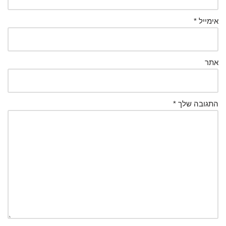
אימייל
*
אתר
התגובה שלך
*