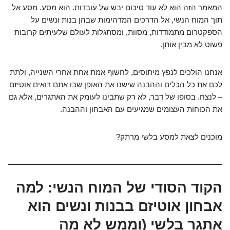
המאמר הזה הוא לא עוד סיכום יבש של עובדות. הוא מסע. מסע אל
תוך המוח הנשי, אל הדרכים המדהימות שבהן בנות ונשים על
הספקטרום מתמודדות, מסוות, ומסתגלות לעולם שלעיתים קרובות
פשוט לא מבין אותן.
אנחנו הולכים לנפץ מיתוסים, לחשוף אמת אחת אחרי השנייה, ולתת
לכם את כל הכלים וההבנה שישנו את האופן שבו אתם רואים אוטיזם
– לנצח. בסופו של דבר, לא רק שתבינו לעומק את האתגרים, אלא גם
את הכוחות העצומים שמגיעים עם האבחון וההבנה.
מוכנים לצאת למסע בלשי מרתק?
הקוד הסודי של המוח הנשי: למה
אבחון אוטיזם בבנות ונשים הוא
אתגר בלשי (וממש לא מה