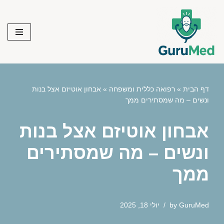
Skip
to
content
דף הבית
»
רפואה כללית ומשפחה
»
אבחון אוטיזם אצל בנות
ונשים – מה שמסתירים ממך
אבחון אוטיזם אצל בנות
ונשים – מה שמסתירים
ממך
GuruMed
by
יולי 18, 2025