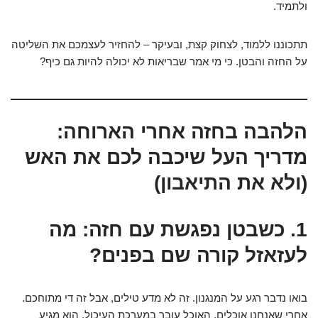
ולתמיד.
תתכוננו ללמוד, לצחוק קצת, ובעיקר – להחזיר לעצמכם את השליטה
על החזה והבטן. כי מי אמר שבריאות לא יכולה להיות גם כיף?
הלהבה בחזה אחרי הארוחה:
מדריך העל שיכבה לכם את האש
(ולא את התיאבון)
1. כשבטן נפגשת עם חזה: מה
לעזאזל קורה שם בפנים?
בואו נדבר רגע על המנגנון. זה לא מדע טילים, אבל זה די מתוחכם.
אחרי שאנחנו אוכלים, האוכל עובר במערכת העיכול. הוא מגיע