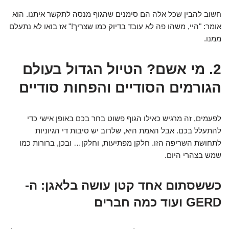
חשוב להבין שכל אלה הם סימנים שהגוף מנסה לתקשר איתנו. הוא
אומר: "היי, משהו פה לא עובד בדיוק כמו שצריך!" אז בואו לא נתעלם
ממנו.
2. מי אשם? הטיול הגדול בעולם
הגורמים הסודיים והפחות סודיים
לפעמים, זה מרגיש כאילו הגוף פשוט בחר בכם באופן אישי כדי
להתעלל בכם. אבל האמת היא, שלרוב יש סיבות די הגיוניות
לתחושת השריפה הזו. חלקן מפתיעות, וחלקן… ובכן, ברורות כמו
שמש בצהרי היום.
כששסתום אחד קטן עושה בלאגן: ה-
GERD ועוד כמה חברים