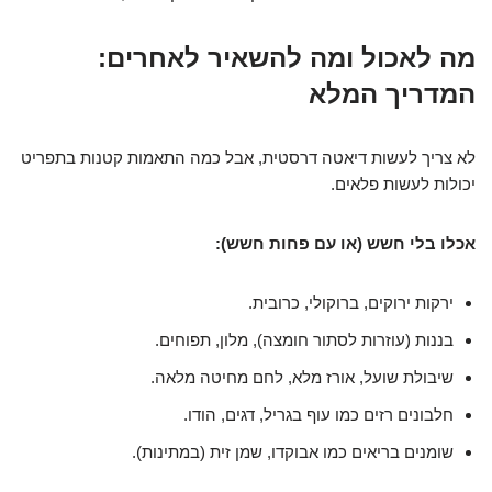
מה לאכול ומה להשאיר לאחרים:
המדריך המלא
לא צריך לעשות דיאטה דרסטית, אבל כמה התאמות קטנות בתפריט
יכולות לעשות פלאים.
אכלו בלי חשש (או עם פחות חשש):
ירקות ירוקים, ברוקולי, כרובית.
בננות (עוזרות לסתור חומצה), מלון, תפוחים.
שיבולת שועל, אורז מלא, לחם מחיטה מלאה.
חלבונים רזים כמו עוף בגריל, דגים, הודו.
שומנים בריאים כמו אבוקדו, שמן זית (במתינות).