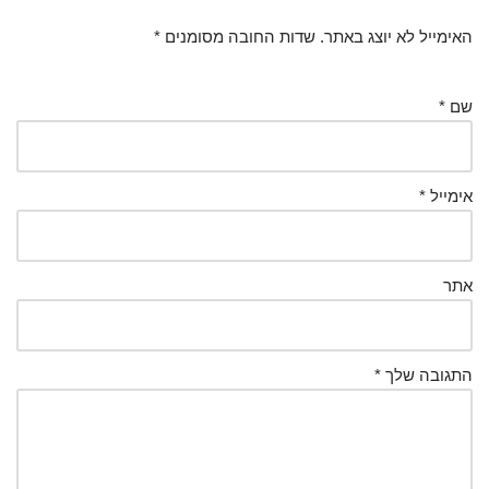
האימייל לא יוצג באתר.
שדות החובה מסומנים
*
שם
*
אימייל
*
אתר
התגובה שלך
*