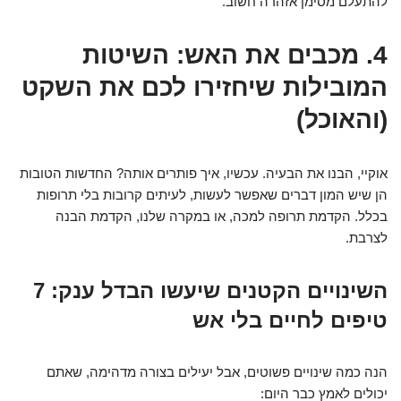
להתעלם מסימן אזהרה חשוב.
4. מכבים את האש: השיטות
המובילות שיחזירו לכם את השקט
(והאוכל)
אוקיי, הבנו את הבעיה. עכשיו, איך פותרים אותה? החדשות הטובות
הן שיש המון דברים שאפשר לעשות, לעיתים קרובות בלי תרופות
בכלל. הקדמת תרופה למכה, או במקרה שלנו, הקדמת הבנה
לצרבת.
השינויים הקטנים שיעשו הבדל ענק: 7
טיפים לחיים בלי אש
הנה כמה שינויים פשוטים, אבל יעילים בצורה מדהימה, שאתם
יכולים לאמץ כבר היום: