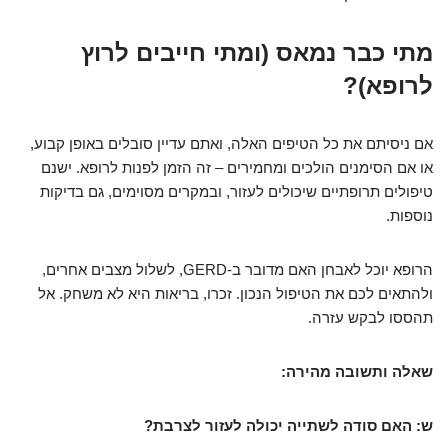
מתי כבר נמאס (ומתי חייבים לרוץ
לרופא)?
אם ניסיתם את כל הטיפים האלה, ואתם עדיין סובלים באופן קבוע,
או אם הסימנים הולכים ומחמירים – זה הזמן לפנות לרופא. ישנם
טיפולים תרופתיים שיכולים לעזור, ובמקרים מסוימים, גם בדיקות
נוספות.
הרופא יוכל לאבחן האם מדובר ב-GERD, לשלול מצבים אחרים,
ולהתאים לכם את הטיפול הנכון. זכרו, בריאות היא לא משחק. אל
תהססו לבקש עזרה.
שאלה ותשובה מהירה:
ש: האם סודה לשתייה יכולה לעזור לצרבת?