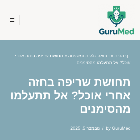
Skip
to
content
דף הבית
»
רפואה כללית ומשפחה
»
תחושת שריפה בחזה אחרי
אוכל? אל תתעלמו מהסימנים
תחושת שריפה בחזה
אחרי אוכל? אל תתעלמו
מהסימנים
GuruMed
by
נובמבר 5, 2025