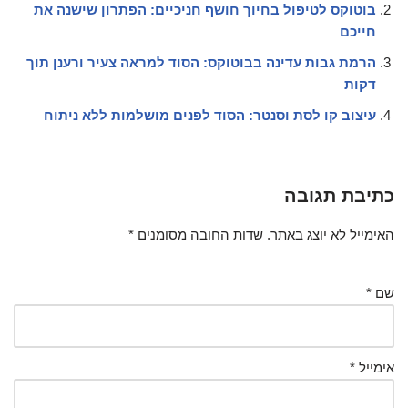
בוטוקס לטיפול בחיוך חושף חניכיים: הפתרון שישנה את
חייכם
הרמת גבות עדינה בבוטוקס: הסוד למראה צעיר ורענן תוך
דקות
עיצוב קו לסת וסנטר: הסוד לפנים מושלמות ללא ניתוח
כתיבת תגובה
האימייל לא יוצג באתר.
שדות החובה מסומנים
*
שם
*
אימייל
*