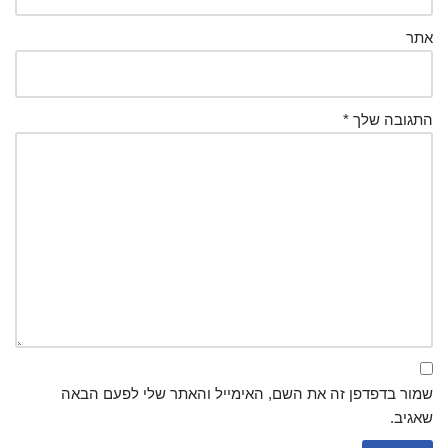
אתר
התגובה שלך
*
שמור בדפדפן זה את השם, האימייל והאתר שלי לפעם הבאה
שאגיב.