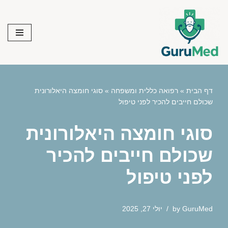
Skip
to
content
דף הבית
»
רפואה כללית ומשפחה
»
סוגי חומצה היאלורונית
שכולם חייבים להכיר לפני טיפול
סוגי חומצה היאלורונית
שכולם חייבים להכיר
לפני טיפול
GuruMed
by
יולי 27, 2025