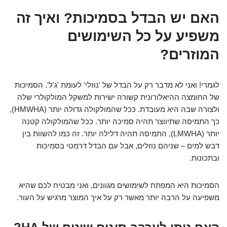
האם יש הבדל בסמיכות? ואיך זה
משפיע על כל השימושים
המוזרים?
לגמרי! ואני לא מדבר רק על הבדל של 'נוזלי' לעומת 'ג'ל'. הסמיכות
של החומצה ההיאלורונית קשורה ישירות למשקל המולקולרי שלה
ולצורה שבה היא מעובדת. ככל שהמולקולה גדולה יותר (HMWHA),
כך התמיסה שתיווצר תהיה סמיכה יותר. ככל שהמולקולה קטנה
יותר (LMWHA), התמיסה תהיה דלילה יותר. זה כמו להשוות בין
דבש למים – שניהם נוזלים, אבל עם הבדל דרמטי בסמיכות
ובתכונות.
הסמיכות היא המפתח לשימושים מגוונים, ואני מבטיח לכם שהיא
משפיעה על הרבה יותר מאשר רק על איך המוצר מרגיש על העור.