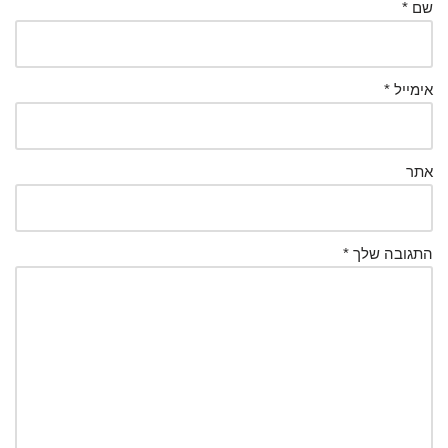
שם
*
אימייל
*
אתר
התגובה שלך
*