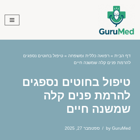
Skip
to
content
דף הבית
»
רפואה כללית ומשפחה
»
טיפול בחוטים נספגים
להרמת פנים קלה שמשנה חיים
טיפול בחוטים נספגים
להרמת פנים קלה
שמשנה חיים
GuruMed
by
ספטמבר 27, 2025