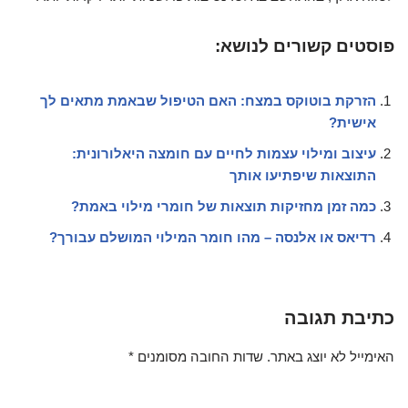
פוסטים קשורים לנושא:
הזרקת בוטוקס במצח: האם הטיפול שבאמת מתאים לך
אישית?
עיצוב ומילוי עצמות לחיים עם חומצה היאלורונית:
התוצאות שיפתיעו אותך
כמה זמן מחזיקות תוצאות של חומרי מילוי באמת?
רדיאס או אלנסה – מהו חומר המילוי המושלם עבורך?
כתיבת תגובה
האימייל לא יוצג באתר.
שדות החובה מסומנים
*