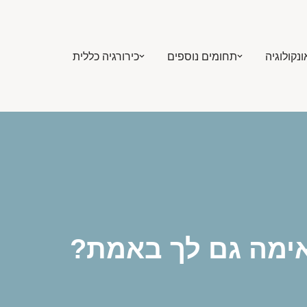
ונקולוגיה
תחומים נוספים
כירורגיה כללית
ימה גם לך באמת?