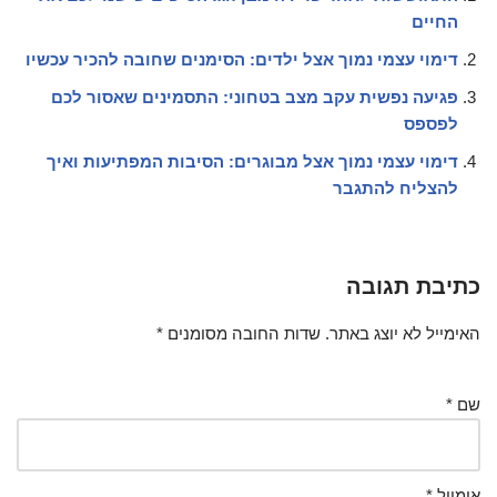
החיים
דימוי עצמי נמוך אצל ילדים: הסימנים שחובה להכיר עכשיו
פגיעה נפשית עקב מצב בטחוני: התסמינים שאסור לכם
לפספס
דימוי עצמי נמוך אצל מבוגרים: הסיבות המפתיעות ואיך
להצליח להתגבר
כתיבת תגובה
האימייל לא יוצג באתר.
שדות החובה מסומנים
*
שם
*
אימייל
*