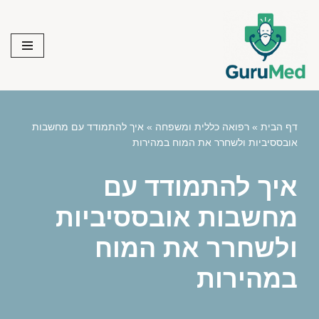
Skip
to
content
דף הבית
»
רפואה כללית ומשפחה
»
איך להתמודד עם מחשבות
אובססיביות ולשחרר את המוח במהירות
איך להתמודד עם
מחשבות אובססיביות
ולשחרר את המוח
במהירות