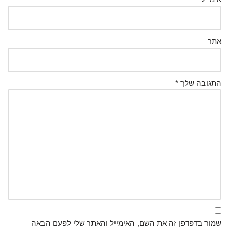
אתר
התגובה שלך
*
שמור בדפדפן זה את השם, האימייל והאתר שלי לפעם הבאה