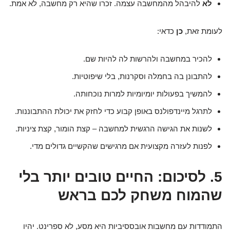
לא
להיבהל מהמחשבה עצמה. זכרו שהיא רק מחשבה, לא אמת.
לעומת זאת,
כן
כדאי:
להכיר במחשבה ולהרשות לה להיות שם.
להתבונן בה בחמלה וסקרנות, בלי שיפוטיות.
להמשיך בפעולות יומיומיות למרות נוכחותה.
לתרגל מיינדפולנס באופן קבוע כדי לחזק את יכולת ההתבוננות.
לשנות את הגישה הרגשית למחשבה – קצת הומור, קצת ציניות.
לפנות לעזרה מקצועית אם מרגישים שהקשיים גדולים מדי.
5. לסיכום: החיים טובים יותר בלי
שהמוח משחק לכם בראש
התמודדות עם מחשבות אובססיביות היא מסע, לא ספרינט. יהיו