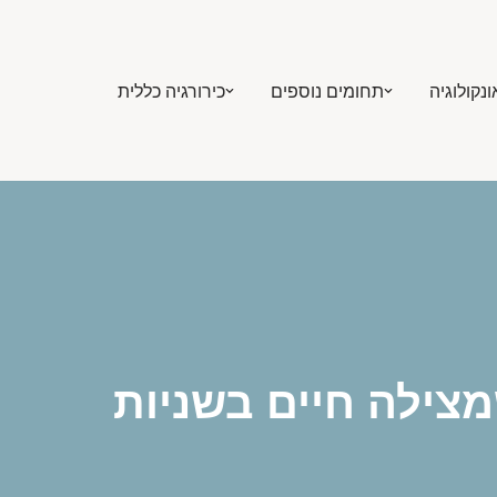
ונקולוגיה
תחומים נוספים
כירורגיה כללית
מצילה חיים בשניות