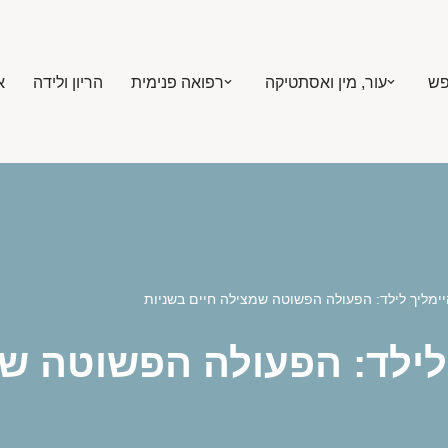
פש
עור, מין ואסתטיקה
רפואה פנימית
הריון ולידה
א
יימליך לילד: הפעולה הפשוטה שמצילה חיים בשניות
 לילד: הפעולה הפשוטה ש