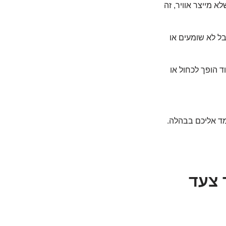
לא מייצר אוויר, זה
ל לא שומעים או
 הופך לכחול או
מד אליכם בבהלה.
 צעד