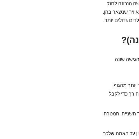
שה הנכונה לחנק
אוויר שנשאר בהן,
ים גדולים יותר.
נה)?
הגישה שונה
יותר מהגוף.
ירך כדי לקבל
יד השנייה. המטרה
ין על האמה שלכם