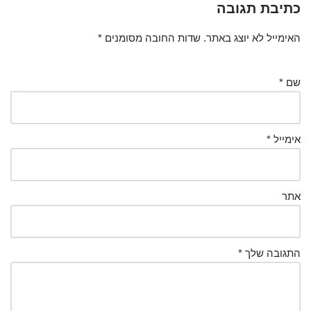
כתיבת תגובה
האימייל לא יוצג באתר.
שדות החובה מסומנים
*
שם
*
אימייל
*
אתר
התגובה שלך
*