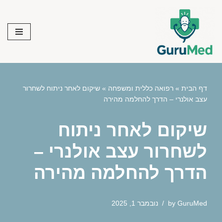
Skip
to
content
דף הבית
»
רפואה כללית ומשפחה
»
שיקום לאחר ניתוח לשחרור
עצב אולנרי – הדרך להחלמה מהירה
שיקום לאחר ניתוח
לשחרור עצב אולנרי –
הדרך להחלמה מהירה
GuruMed
by
נובמבר 1, 2025