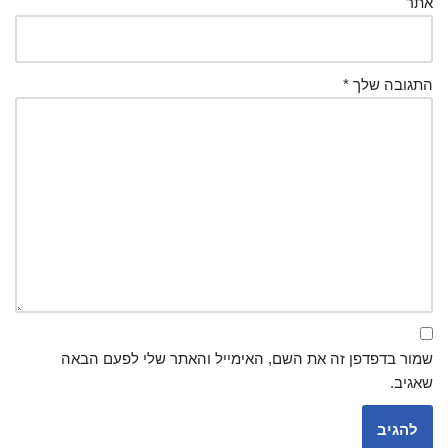
אתר
התגובה שלך
*
שמור בדפדפן זה את השם, האימייל והאתר שלי לפעם הבאה
שאגיב.