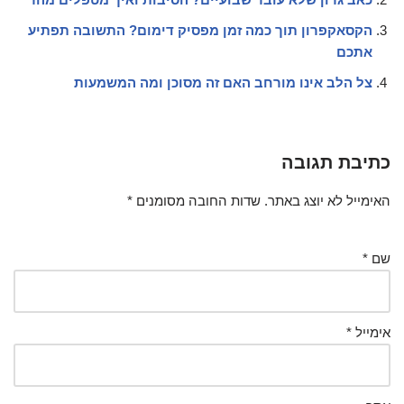
הקסאקפרון תוך כמה זמן מפסיק דימום? התשובה תפתיע
אתכם
צל הלב אינו מורחב האם זה מסוכן ומה המשמעות
כתיבת תגובה
האימייל לא יוצג באתר.
שדות החובה מסומנים
*
שם
*
אימייל
*