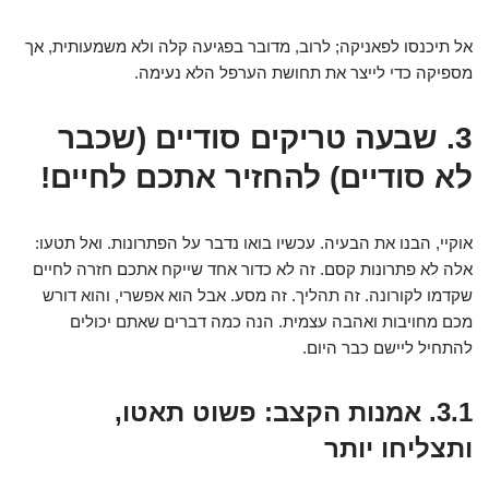
אל תיכנסו לפאניקה; לרוב, מדובר בפגיעה קלה ולא משמעותית, אך
מספיקה כדי לייצר את תחושת הערפל הלא נעימה.
3. שבעה טריקים סודיים (שכבר
לא סודיים) להחזיר אתכם לחיים!
אוקיי, הבנו את הבעיה. עכשיו בואו נדבר על הפתרונות. ואל תטעו:
אלה לא פתרונות קסם. זה לא כדור אחד שייקח אתכם חזרה לחיים
שקדמו לקורונה. זה תהליך. זה מסע. אבל הוא אפשרי, והוא דורש
מכם מחויבות ואהבה עצמית. הנה כמה דברים שאתם יכולים
להתחיל ליישם כבר היום.
3.1. אמנות הקצב: פשוט תאטו,
ותצליחו יותר