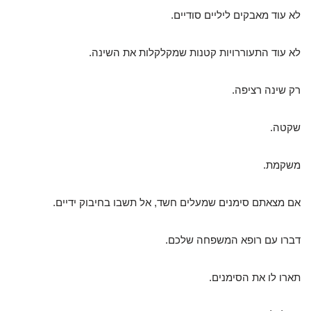
לא עוד מאבקים ליליים סודיים.
לא עוד התעוררויות קטנות שמקלקלות את השינה.
רק שינה רציפה.
שקטה.
משקמת.
אם מצאתם סימנים שמעלים חשד, אל תשבו בחיבוק ידיים.
דברו עם רופא המשפחה שלכם.
תארו לו את הסימנים.