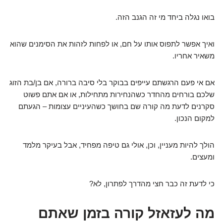
בואו נגלה ביחד מי זה הגנב הזה.
ואיך אפשר לתפוס אותו על חם, או לפחות לזהות את הסימנים שהוא
משאיר אחריו.
אם אי פעם הרגשתם עייפים בבוקר בלי סיבה ברורה, אם בן/בת הזוג
שלכם בורחים מהחדר כשהנחירות מתחילות, או אם אתם פשוט
סקרנים לדעת מה קורה שם בחושך כשהעיניים עצומות – הגעתם
למקום הנכון.
הולך להיות מעניין, וכן, אולי גם טיפה מפחיד, אבל בעיקר מלמד
ומעצים.
כי לדעת זה כבר חצי מהדרך לפתרון, לא?
מה לעזאזל קורה בזמן שאתם