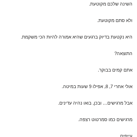
השינה שלכם מקוטעת.
ולא סתם מקוטעת.
היא נקטעת בדיוק ברגעים שהיא אמורה להיות הכי משקמת.
התוצאה?
אתם קמים בבוקר.
אולי אחרי 7, 8, אפילו 9 שעות במיטה.
אבל מרגישים… ובכן, בואו נהיה עדינים.
מרגישים כמו סמרטוט רצפה.
עייפים.