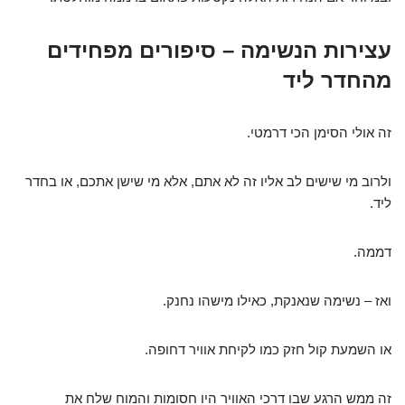
עצירות הנשימה – סיפורים מפחידים
מהחדר ליד
זה אולי הסימן הכי דרמטי.
ולרוב מי שישים לב אליו זה לא אתם, אלא מי שישן אתכם, או בחדר
ליד.
דממה.
ואז – נשימה שנאנקת, כאילו מישהו נחנק.
או השמעת קול חזק כמו לקיחת אוויר דחופה.
זה ממש הרגע שבו דרכי האוויר היו חסומות והמוח שלח את