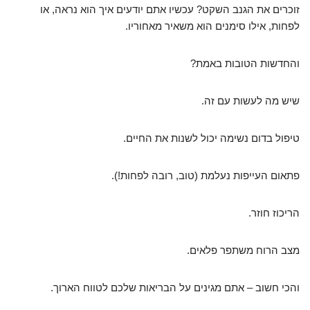
זוכרים את הגנב השקט? עכשיו אתם יודעים איך הוא נראה, או
לפחות, אילו סימנים הוא משאיר מאחוריו.
והחדשות הטובות באמת?
שיש מה לעשות עם זה.
טיפול בדום נשימה יכול לשנות את החיים.
פתאום העייפות נעלמת (טוב, רובה לפחות!).
הריכוז חוזר.
מצב הרוח משתפר פלאים.
והכי חשוב – אתם מגינים על הבריאות שלכם לטווח הארוך.