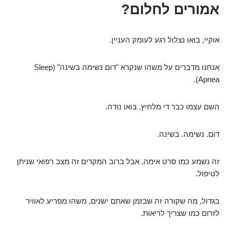
אמורים לחלום?
אוקיי, בואו נצלול רגע לעומק העניין.
אנחנו מדברים על משהו שנקרא "דום נשימה בשינה" (Sleep
Apnea).
השם עצמו כבר די מלחיץ, בואו נודה.
דום. נשימה. בשינה.
זה נשמע כמו סרט אימה, אבל ברוב המקרים זה מצב רפואי שניתן
לטיפול.
בגדול, מה שקורה זה שבזמן שאתם ישנים, משהו מפריע לאוויר
לזרום כמו שצריך לריאות.