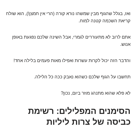
ואז, בגלל שהגוף מבין שמשהו נורא קורה (הרי אין חמצן!), הוא שולח
קריאת השכמה קטנה למוח.
אתם לרוב לא מתעוררים לגמרי, אבל השינה שלכם נפגעת באופן
אנוש.
והדבר הזה יכול לקרות עשרות ואפילו מאות פעמים בלילה אחד!
תחשבו על הגוף שלכם כשהוא נאבק ככה כל הלילה.
לא פלא שהוא מתנהג מוזר ביום, נכון?
הסימנים המפלילים: רשימת
כביסה של צרות ליליות