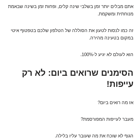
אתם מבלים יותר זמן בשלבי שינה קלים, ופחות זמן בשינה שבאמת
מנוחתית ומשקמת.
זה כמו לנסות לטעון את הסוללה של הטלפון שלכם בטפטוף איטי
במקום בטעינה מהירה.
הוא לעולם לא יגיע ל-100%.
הסימנים שרואים ביום: לא רק
עייפות!
אז מה רואים ביום?
מעבר לעייפות המפורסמת?
הגוף לא שוכח את מה שעובר עליו בלילה.