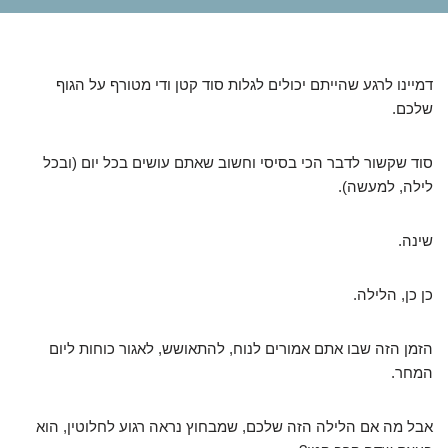
דמיינו לרגע שהייתם יכולים לגלות סוד קטן ודי מטורף על הגוף
שלכם.
סוד שקשור לדבר הכי בסיסי וחשוב שאתם עושים בכל יום (ובכל
לילה, למעשה).
שינה.
כן כן, הלילה.
הזמן הזה שבו אתם אמורים לנוח, להתאושש, לאגור כוחות ליום
המחר.
אבל מה אם הלילה הזה שלכם, שמבחוץ נראה רגוע לחלוטין, הוא