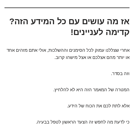
אז מה עושים עם כל המידע הזה?
קדימה לעניינים!
אחרי שצללנו עמוק לכל הסימנים וההשלכות, אולי אתם מזהים אחד
או יותר מהם אצלכם או אצל מישהו קרוב.
וזה בסדר.
המטרה של המאמר הזה היא לא להלחיץ.
אלא לתת לכם את הכוח של הידע.
כי לדעת מה לחפש זה הצעד הראשון לטפל בבעיה.