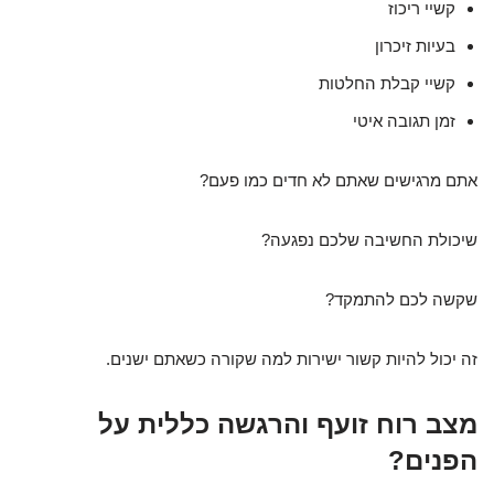
קשיי ריכוז
בעיות זיכרון
קשיי קבלת החלטות
זמן תגובה איטי
אתם מרגישים שאתם לא חדים כמו פעם?
שיכולת החשיבה שלכם נפגעה?
שקשה לכם להתמקד?
זה יכול להיות קשור ישירות למה שקורה כשאתם ישנים.
מצב רוח זועף והרגשה כללית על
הפנים?