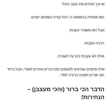
אז איך מזהים את הגנב הזה?
הוא מומחה בהסוואה כי הכל קורה כשאתם ישנים.
אבל הוא משאיר עקבות.
הרבה עקבות.
ואלה לא עקבות בוץ על השטיח.
אלה סימנים שנראים לפעמים כמו דברים אחרים לגמרי, אבל ביחד
הם יוצרים תמונה ברורה למדי.
הדבר הכי ברור (והכי מעצבן) –
הנחירות!