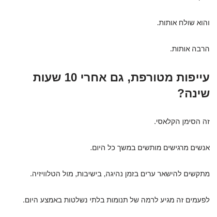
והוא שולח אותות.
הרבה אותות.
עייפות מטורפת, גם אחרי 10 שעות
שינה?
זה הסימן הקלאסי.
אנשים מרגישים מותשים במשך כל היום.
מתקשים להישאר ערים בזמן נהיגה, בישיבות, מול הטלוויזיה.
לפעמים זה מגיע לרמה של תנומות בלתי נשלטות באמצע היום.