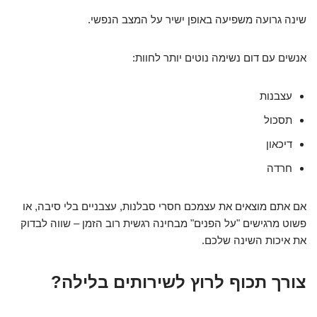
שינה גרועה משפיעה באופן ישיר על המצב הנפשי.
אנשים עם דום נשימה נוטים יותר לחוות:
עצבנות
תסכול
דיכאון
חרדה
אם אתם מוצאים את עצמכם חסרי סבלנות, עצבניים בלי סיבה, או
פשוט מרגישים "על הפנים" מבחינה רגשית רוב הזמן – שווה לבדוק
את איכות השינה שלכם.
צורך תכוף לרוץ לשירותים בלילה?