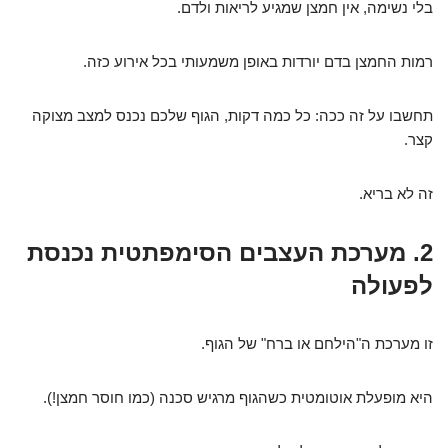
בלי נשימה, אין חמצן שמגיע לריאות ולדם.
רמות החמצן בדם יורדות באופן משמעותי בכל אירוע כזה.
תחשבו על זה ככה: כל כמה דקות, הגוף שלכם נכנס למצב מצוקה
קצר.
זה לא בריא.
2. מערכת העצבים הסימפתטית נכנסת
לפעולה
זו מערכת ה"הילחם או ברח" של הגוף.
היא מופעלת אוטומטית כשהגוף מרגיש סכנה (כמו חוסר חמצן!).