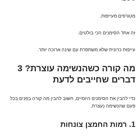
מטורפים מעייפות.
זה אחד הסימנים הכי בולטים.
עייפות כרונית שלא משתפרת עם שינה ארוכה יותר.
מה קורה כשהנשימה עוצרת? 3
דברים שחייבים לדעת
כדי להבין את הסימנים היומיים, חשוב להבין מה קורה בפנים בכל
פעם שהנשימה נעצרת.
1. רמות החמצן צונחות