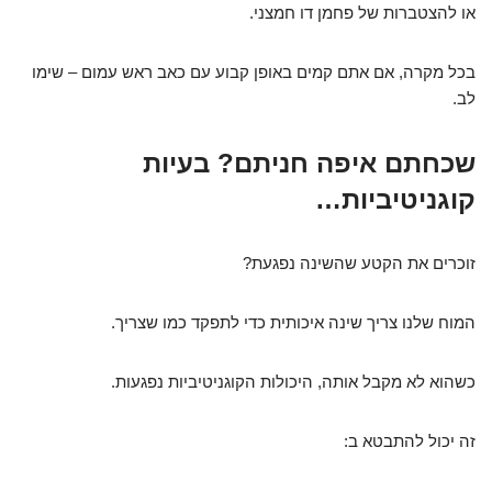
או להצטברות של פחמן דו חמצני.
בכל מקרה, אם אתם קמים באופן קבוע עם כאב ראש עמום – שימו
לב.
שכחתם איפה חניתם? בעיות
קוגניטיביות…
זוכרים את הקטע שהשינה נפגעת?
המוח שלנו צריך שינה איכותית כדי לתפקד כמו שצריך.
כשהוא לא מקבל אותה, היכולות הקוגניטיביות נפגעות.
זה יכול להתבטא ב: