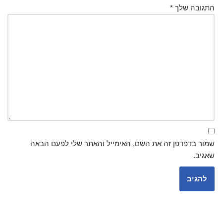
התגובה שלך
*
שמור בדפדפן זה את השם, האימייל והאתר שלי לפעם הבאה
שאגיב.