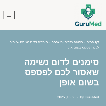
Skip
to
content
דף הבית
»
רפואה כללית ומשפחה
»
סימנים לדום נשימה שאסור
לכם לפספס בשום אופן
סימנים לדום נשימה
שאסור לכם לפספס
בשום אופן
GuruMed
by
יוני 18, 2025