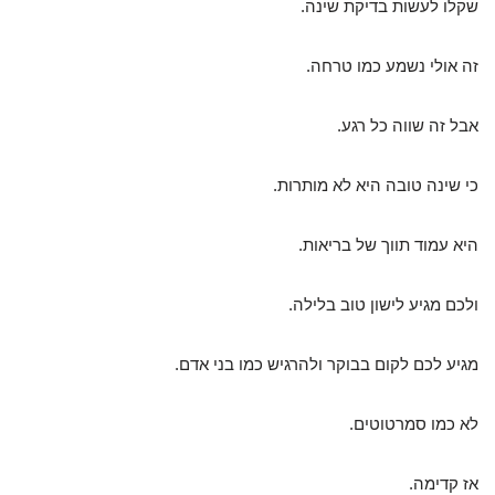
שקלו לעשות בדיקת שינה.
זה אולי נשמע כמו טרחה.
אבל זה שווה כל רגע.
כי שינה טובה היא לא מותרות.
היא עמוד תווך של בריאות.
ולכם מגיע לישון טוב בלילה.
מגיע לכם לקום בבוקר ולהרגיש כמו בני אדם.
לא כמו סמרטוטים.
אז קדימה.