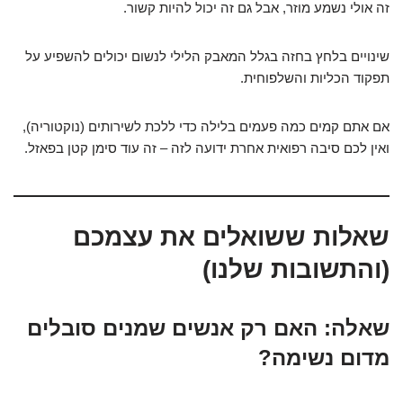
זה אולי נשמע מוזר, אבל גם זה יכול להיות קשור.
שינויים בלחץ בחזה בגלל המאבק הלילי לנשום יכולים להשפיע על
תפקוד הכליות והשלפוחית.
אם אתם קמים כמה פעמים בלילה כדי ללכת לשירותים (נוקטוריה),
ואין לכם סיבה רפואית אחרת ידועה לזה – זה עוד סימן קטן בפאזל.
שאלות ששואלים את עצמכם
(והתשובות שלנו)
שאלה: האם רק אנשים שמנים סובלים
מדום נשימה?