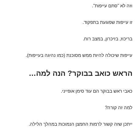
וזה לא "סתם עייפות".
זו עייפות שפוגעת בתפקוד.
בריכוז, בזיכרון, במצב רוח.
עייפות שיכולה להיות ממש מסוכנת (כמו נהיגה בעייפות).
הראש כואב בבוקר? הנה למה…
כאבי ראש בבוקר הם עוד סימן אופייני.
למה זה קורה?
ייתכן שזה קשור לרמות החמצן הנמוכות במהלך הלילה.