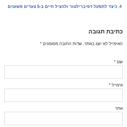
כיצד לתפעל דפיברילטור ולהציל חיים ב-5 צעדים פשוטים
כתיבת תגובה
האימייל לא יוצג באתר.
שדות החובה מסומנים
*
שם
*
אימייל
*
אתר