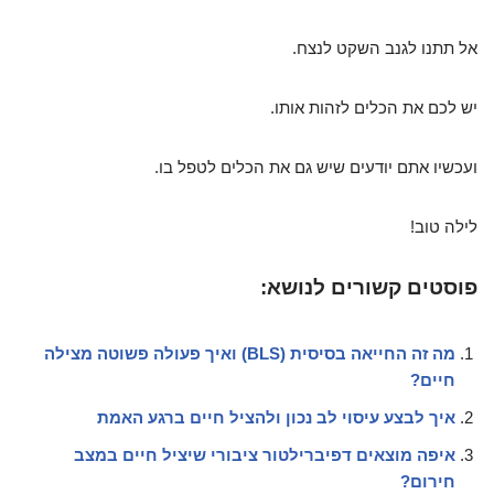
אל תתנו לגנב השקט לנצח.
יש לכם את הכלים לזהות אותו.
ועכשיו אתם יודעים שיש גם את הכלים לטפל בו.
לילה טוב!
פוסטים קשורים לנושא:
מה זה החייאה בסיסית (BLS) ואיך פעולה פשוטה מצילה
חיים?
איך לבצע עיסוי לב נכון ולהציל חיים ברגע האמת
איפה מוצאים דפיברילטור ציבורי שיציל חיים במצב
חירום?