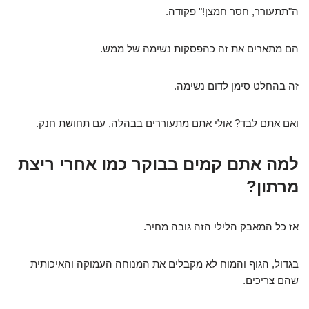
ה"תתעורר, חסר חמצן!" פקודה.
הם מתארים את זה כהפסקות נשימה של ממש.
זה בהחלט סימן לדום נשימה.
ואם אתם לבד? אולי אתם מתעוררים בבהלה, עם תחושת חנק.
למה אתם קמים בבוקר כמו אחרי ריצת
מרתון?
אז כל המאבק הלילי הזה גובה מחיר.
בגדול, הגוף והמוח לא מקבלים את המנוחה העמוקה והאיכותית
שהם צריכים.