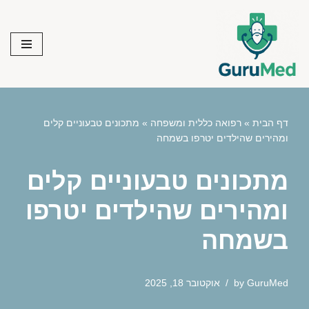
Skip
to
content
דף הבית
»
רפואה כללית ומשפחה
»
מתכונים טבעוניים קלים
ומהירים שהילדים יטרפו בשמחה
מתכונים טבעוניים קלים
ומהירים שהילדים יטרפו
בשמחה
GuruMed
by
אוקטובר 18, 2025