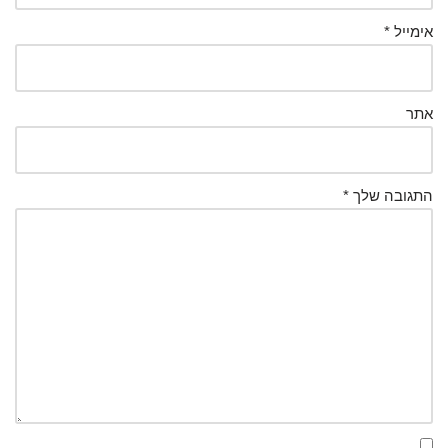
אימייל
*
אתר
התגובה שלך
*