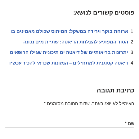
פוסטים קשורים לנושא:
ארוחת בוקר וירידה במשקל: המיתוס שכולם מאמינים בו
הסוד המפתיע להצלחת הדיאטה: שתיית מים נכונה
יתרונות בריאותיים של דיאטה ים תיכונית שגילו הרופאים
דיאטה קטוגנית למתחילים – המזונות שכדאי להכיר עכשיו
כתיבת תגובה
האימייל לא יוצג באתר.
שדות החובה מסומנים
*
שם
*