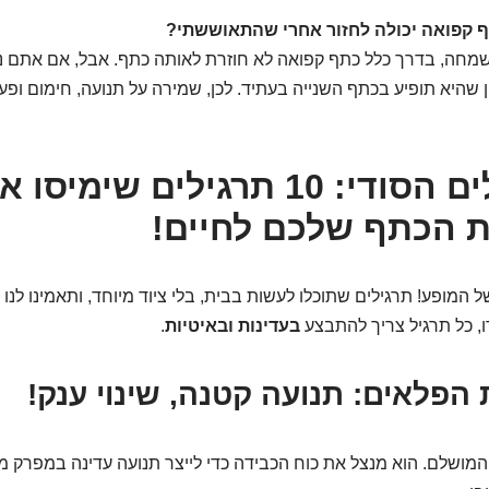
חה, בדרך כלל כתף קפואה לא חוזרת לאותה כתף. אבל, אם אתם נ
ן שהיא תופיע בכתף השנייה בעתיד. לכן, שמירה על תנועה, חימום ופעי
ארגז הכלים הסודי: 10 תרגילים ש
את הכתף שלכם לחיים!
 המופע! תרגילים שתוכלו לעשות בבית, בלי ציוד מיוחד, ותאמינו לנו 
ו, כל תרגיל צריך להתבצע
בעדינות ובאיטיות
.
המושלם. הוא מנצל את כוח הכבידה כדי לייצר תנועה עדינה במפרק מ