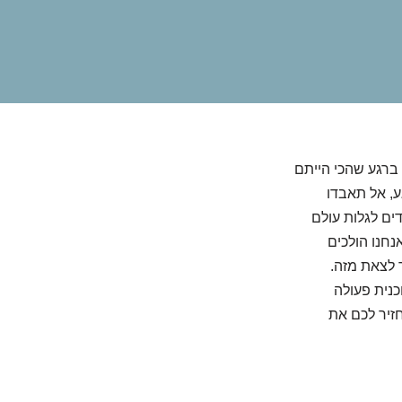
ברגע שהכי הייתם
ע, אל תאבדו
ים לגלות עולם
נחנו הולכים
 לצאת מזה.
כנית פעולה
זיר לכם את