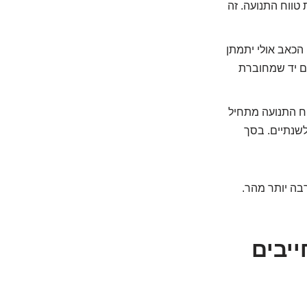
טווח התנועה. זה
הכאב אולי יתמתן
ם יד שמחוברת
ח התנועה מתחיל
לשנתיים. בסך
בה יותר מהר.
ייבים