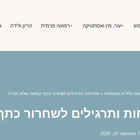
פש
עור, מין ואסתטיקה
רפואה פנימית
הריון ולידה
א
אה כללית ומשפחה
»
מתיחות ותרגילים לשחרור כתף קפואה שלא הכרת
ות ותרגילים לשחרור כת
ספטמבר 18, 2025