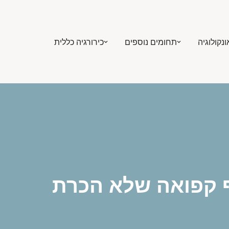
ונקולוגיה
תחומים נוספים
כירורגיה כללית
ף קפואה שלא הכרת