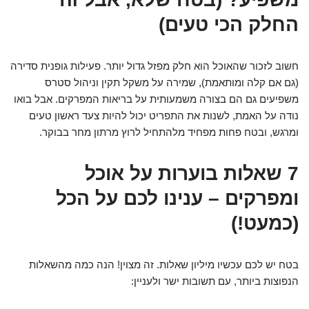
החלק הכי טעים)
חשוב לזכור שהאוכל הוא חלק מפזל גדול יותר. פעילות גופנית סדירה
(גם אם קלה ומותאמת), שמירה על משקל תקין וניהול סטרס
משפיעים גם הם בצורה משמעותית על בריאות המפרקים. אבל בואו
נודה על האמת, לשנות את התפריט יכול להיות צעד ראשון טעים
ומרגש, ובטח פחות מפחיד מלהתחיל לרוץ מרתון מחר בבוקר.
7 שאלות בוערות על אוכל
ומפרקים – ענינו לכם על הכל
(כמעט!)
בטח יש לכם עכשיו מיליון שאלות. זה מצוין! הנה כמה מהשאלות
הנפוצות ביותר, עם תשובות ישר ולעניין: