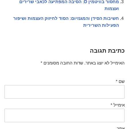
מחסור בוויטמין D: הסיבה המפתיעה לכאבי שרירים
ועצמות
חשיבות הסידן והמגנזיום: הסוד לחיזוק העצמות ושיפור
הפעילות השרירית
כתיבת תגובה
האימייל לא יוצג באתר.
שדות החובה מסומנים
*
שם
*
אימייל
*
אתר