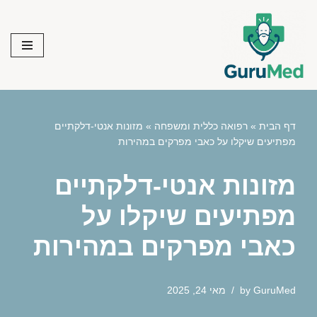
Skip
to
content
דף הבית
»
רפואה כללית ומשפחה
»
מזונות אנטי-דלקתיים
מפתיעים שיקלו על כאבי מפרקים במהירות
מזונות אנטי-דלקתיים
מפתיעים שיקלו על
כאבי מפרקים במהירות
GuruMed
by
מאי 24, 2025