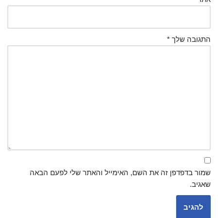
התגובה שלך
*
שמור בדפדפן זה את השם, האימייל והאתר שלי לפעם הבאה
שאגיב.